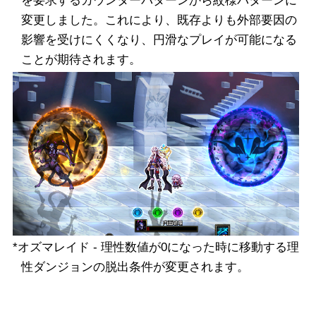
を要求するカウンターパターンから紋様パターンに
変更しました。これにより、既存よりも外部要因の
影響を受けにくくなり、円滑なプレイが可能になる
ことが期待されます。
*オズマレイド - 理性数値が0になった時に移動する理
性ダンジョンの脱出条件が変更されます。