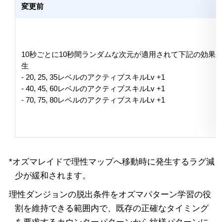
変更前
10秒ごとに10秒間ランダムな次元が適用されて下記の効果
生
- 20, 25, 35レベルのアクティブスキルLv +1
- 40, 45, 60レベルのアクティブスキルLv +1
- 70, 75, 80レベルのアクティブスキルLv +1
*オズマレイドで理性マップへ移動時に発生するラグ減
少が緩和されます。
理性ダンジョンの脱出条件をオズマパターン学習の役
割を維持できる範囲内で、既存の正確なタイミング