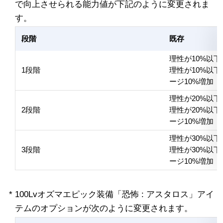
で向上させられる能力値が下記のように変更されま
す。
段階
既存
理性が10%以下
1段階
理性が10%以
ージ10%増加
理性が20%以下
2段階
理性が20%以
ージ10%増加
理性が30%以下
3段階
理性が30%以
ージ10%増加
* 100Lvオズマエピック装備「恐怖 : アスタロス」アイ
テムのオプションが次のように変更されます。