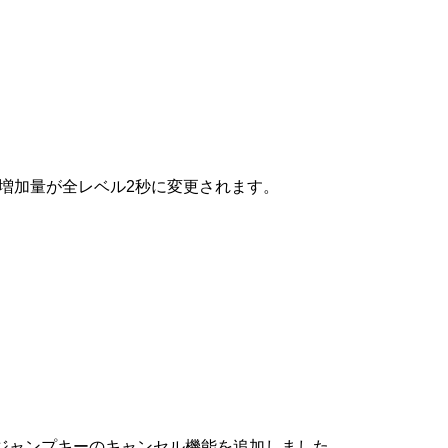
増加量が全レベル2秒に変更されます。
ジャンプキーのキャンセル機能を追加しました。