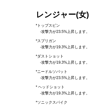
レンジャー(女)
*トップスピン
-攻撃力が23.5%上昇します。
*スプリガン
-攻撃力が19.3%上昇します。
*ダストショット
-攻撃力が19.3%上昇します。
*ニードルソバット
-攻撃力が23.5%上昇します。
* ヘッドショット
-攻撃力が19.3%上昇します。
*ソニックスパイク