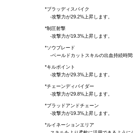
*ブラッディスパイク
-攻撃力が29.2%上昇します。
*制圧射撃
-攻撃力が19.3%上昇します。
*ソウブレード
-ベールドカットスキルの出血持続時間
*キルポイント
-攻撃力が29.3%上昇します。
*チェーンディバイダー
-攻撃力が29.8%上昇します。
*ブラッドアンドチェーン
-攻撃力が19.3%上昇します。
*ルイネーションエリア
スキルをより柔軟に活用できるように