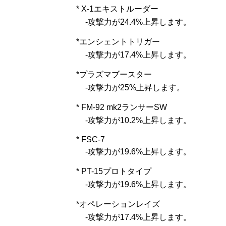
* X-1エキストルーダー
-攻撃力が24.4%上昇します。
*エンシェントトリガー
-攻撃力が17.4%上昇します。
*プラズマブースター
-攻撃力が25%上昇します。
* FM-92 mk2ランサーSW
-攻撃力が10.2%上昇します。
* FSC-7
-攻撃力が19.6%上昇します。
* PT-15プロトタイプ
-攻撃力が19.6%上昇します。
*オペレーションレイズ
-攻撃力が17.4%上昇します。