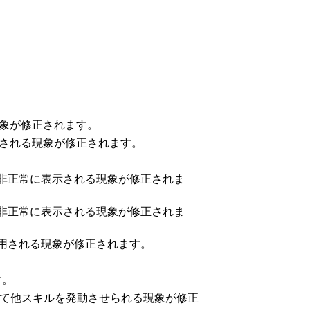
象が修正されます。
示される現象が修正されます。
が非正常に表示される現象が修正されま
が非正常に表示される現象が修正されま
適用される現象が修正されます。
す。
ルして他スキルを発動させられる現象が修正