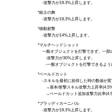
-攻撃力が19.3%上昇します。
*銃士の舞
-攻撃力が19.3%上昇します。
*移動射撃
-攻撃力が14%上昇します。
*マルチヘッドショット
一般オブジェクトを打撃できず、一部
-攻撃力が30%上昇します。
-一般オブジェクトを打撃できるよう
*ベールドカット
-スキルを最初に拾得した時の数値が
→基本/射撃スキル攻撃力上昇率(4.5%→
→ベールドカット追加攻撃力比率(4.5%
*ブラッディカーニバル
-攻撃力が19.3%上昇します。