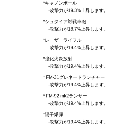
*キャノンボール
-攻撃力が19.3%上昇します。
*シュタイア対戦車砲
-攻撃力が18.7%上昇します。
*レーザーライフル
-攻撃力が19.4%上昇します。
*強化火炎放射
-攻撃力が19.4%上昇します。
* FM-31グレネードランチャー
-攻撃力が19.4%上昇します。
* FM-92 mk2ランサー
-攻撃力が19.4%上昇します。
*陽子爆弾
-攻撃力が19.4%上昇します。