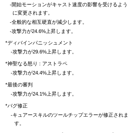
-開始モーションがキャスト速度の影響を受けるよう
に変更されます。
-全般的な相互硬直が減少します。
-攻撃力が24.6%上昇します。
*ディバインパニッシュメント
-攻撃力が29.6%上昇します。
*神聖なる怒り : アストラペ
-攻撃力が24.4%上昇します。
*最後の審判
-攻撃力が24.1%上昇します。
*バグ修正
-キュアースキルのツールチップエラーが修正されま
す。