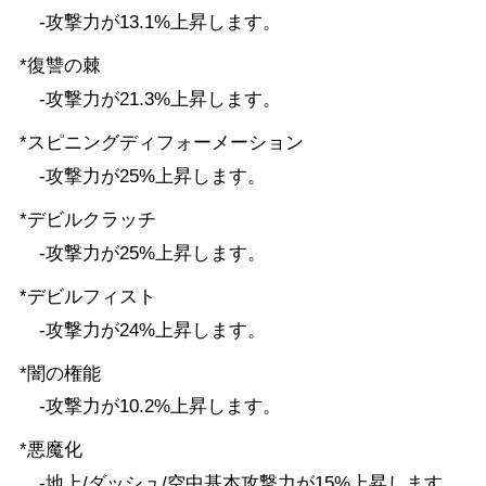
-攻撃力が13.1%上昇します。
*復讐の棘
-攻撃力が21.3%上昇します。
*スピニングディフォーメーション
-攻撃力が25%上昇します。
*デビルクラッチ
-攻撃力が25%上昇します。
*デビルフィスト
-攻撃力が24%上昇します。
*闇の権能
-攻撃力が10.2%上昇します。
*悪魔化
-地上/ダッシュ/空中基本攻撃力が15%上昇します。