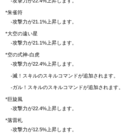
-攻撃力が22.4%上昇します。
*朱雀符
-攻撃力が21.1%上昇します。
*大空の遠い星
-攻撃力が21.1%上昇します。
*空の式神-白虎
-攻撃力が22.4%上昇します。
-滅！スキルのスキルコマンドが追加されます。
-ガル！スキルのスキルコマンドが追加されます。
*巨旋風
-攻撃力が22.4%上昇します。
*落雷札
-攻撃力が12.5%上昇します。