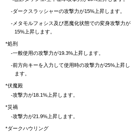
-ダークスラッシャーの攻撃力が15%上昇します。
-メタモルフォシス及び悪魔化状態での変身攻撃力が
15%上昇します。
*処刑
-一般使用の攻撃力が19.3%上昇します。
-前方向キーを入力して使用時の攻撃力が25%上昇し
ます。
*伏魔殿
-攻撃力が18.1%上昇します。
*災禍
-攻撃力が21.9%上昇します。
*ダークハウリング