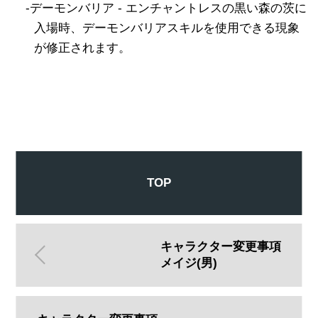
-デーモンバリア - エンチャントレスの黒い森の茨に
入場時、デーモンバリアスキルを使用できる現象
が修正されます。
TOP
キャラクター変更事項
メイジ(男)