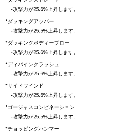
-攻撃力が25.6%上昇します。
*ダッキングアッパー
-攻撃力が25.5%上昇します。
*ダッキングボディーブロー
-攻撃力が25.6%上昇します。
*ディバインクラッシュ
-攻撃力が25.6%上昇します。
*サイドワインド
-攻撃力が25.6%上昇します。
*ゴージャスコンビネーション
-攻撃力が25.5%上昇します。
*チョッピングハンマー