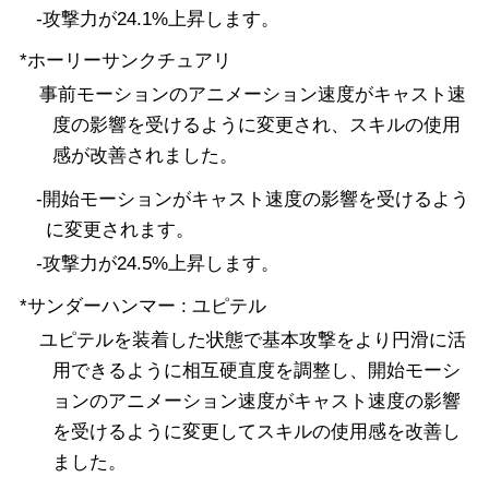
-攻撃力が24.1%上昇します。
*ホーリーサンクチュアリ
事前モーションのアニメーション速度がキャスト速
度の影響を受けるように変更され、スキルの使用
感が改善されました。
-開始モーションがキャスト速度の影響を受けるよう
に変更されます。
-攻撃力が24.5%上昇します。
*サンダーハンマー : ユピテル
ユピテルを装着した状態で基本攻撃をより円滑に活
用できるように相互硬直度を調整し、開始モーシ
ョンのアニメーション速度がキャスト速度の影響
を受けるように変更してスキルの使用感を改善し
ました。