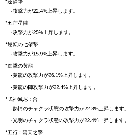
*逆鱗撃
-攻撃力が22.4%上昇します。
*五芒星陣
-攻撃力が25%上昇します。
*逆転の七肇撃
-攻撃力が15.9%上昇します。
*進撃の黄龍
-黄龍の攻撃力が26.1%上昇します。
-黄龍の陣攻撃力が22.4%上昇します。
*式神滅尽 : 合
-熱情のチャクラ状態の攻撃力が22.3%上昇します。
-光明のチャクラ状態の攻撃力が22.4%上昇します。
*五行 : 碧天之撃