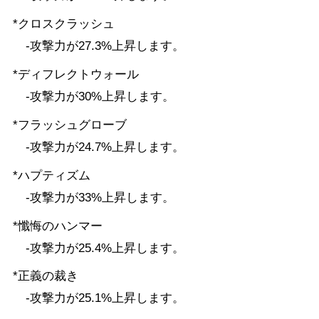
*クロスクラッシュ
-攻撃力が27.3%上昇します。
*ディフレクトウォール
-攻撃力が30%上昇します。
*フラッシュグローブ
-攻撃力が24.7%上昇します。
*ハプティズム
-攻撃力が33%上昇します。
*懺悔のハンマー
-攻撃力が25.4%上昇します。
*正義の裁き
-攻撃力が25.1%上昇します。