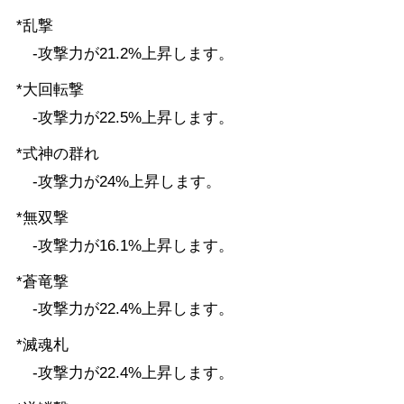
*乱撃
-攻撃力が21.2%上昇します。
*大回転撃
-攻撃力が22.5%上昇します。
*式神の群れ
-攻撃力が24%上昇します。
*無双撃
-攻撃力が16.1%上昇します。
*蒼竜撃
-攻撃力が22.4%上昇します。
*滅魂札
-攻撃力が22.4%上昇します。