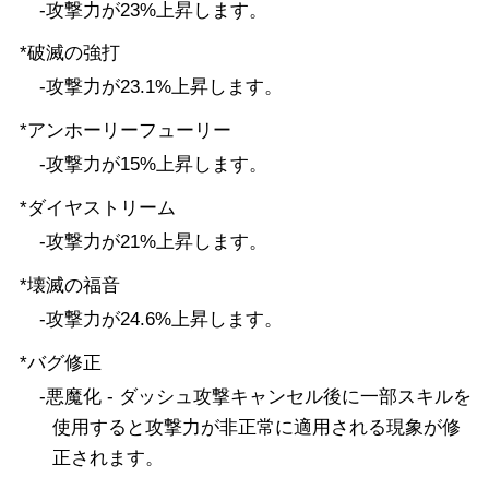
-攻撃力が23%上昇します。
*破滅の強打
-攻撃力が23.1%上昇します。
*アンホーリーフューリー
-攻撃力が15%上昇します。
*ダイヤストリーム
-攻撃力が21%上昇します。
*壊滅の福音
-攻撃力が24.6%上昇します。
*バグ修正
-悪魔化 - ダッシュ攻撃キャンセル後に一部スキルを
使用すると攻撃力が非正常に適用される現象が修
正されます。