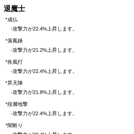
退魔士
*成仏
-攻撃力が22.4%上昇します。
*落鳳錘
-攻撃力が21.2%上昇します。
*疾風打
-攻撃力が22.4%上昇します。
*昇天陣
-攻撃力が21.8%上昇します。
*段層地撃
-攻撃力が22.4%上昇します。
*闇斬り