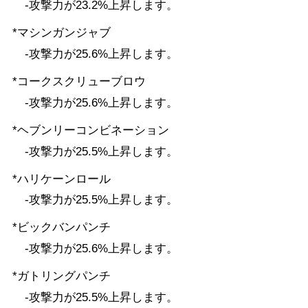
-攻撃力が23.2%上昇します。
*マシンガンジャブ
-攻撃力が25.6%上昇します。
*コークスクリューブロウ
-攻撃力が25.6%上昇します。
*ヘブンリーコンビネーション
-攻撃力が25.5%上昇します。
*ハリケーンロール
-攻撃力が25.5%上昇します。
*ビックバンパンチ
-攻撃力が25.6%上昇します。
*ガトリングパンチ
-攻撃力が25.5%上昇します。