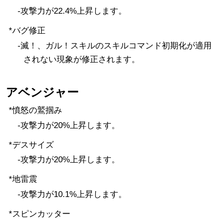
-攻撃力が22.4%上昇します。
*バグ修正
-滅！、ガル！スキルのスキルコマンド初期化が適用
されない現象が修正されます。
アベンジャー
*憤怒の鷲掴み
-攻撃力が20%上昇します。
*デスサイズ
-攻撃力が20%上昇します。
*地雷震
-攻撃力が10.1%上昇します。
*スピンカッター