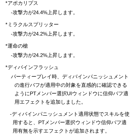
*アポカリプス
-攻撃力が24.4%上昇します。
*ミラクルスプリッター
-攻撃力が24.2%上昇します。
*運命の槍
-攻撃力が24.2%上昇します。
*ディバインフラッシュ
パーティープレイ時、ディバインパニッシュメント
の進行バフが適用中の対象を直感的に確認できる
ようにPTメンバー選択UIウィンドウに信仰バフ適
用エフェクトを追加しました。
-ディバインパニッシュメント適用状態でスキルを使
用すると、PTメンバー選択ウィンドウ信仰バフ適
用有無を示すエフェクトが追加されます。