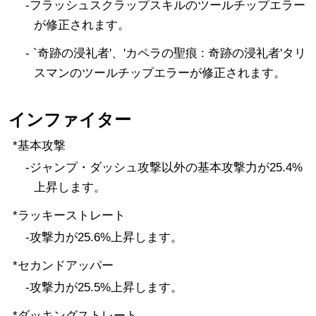
-フラッシュスクラップスキルのツールチップエラー
が修正されます。
- `奇跡の浸礼者'、'カペラの聖痕 : 奇跡の浸礼者'タリ
スマンのツールチップエラーが修正されます。
インファイター
*基本攻撃
-ジャンプ・ダッシュ攻撃以外の基本攻撃力が25.4%
上昇します。
*ラッキーストレート
-攻撃力が25.6%上昇します。
*セカンドアッパー
-攻撃力が25.5%上昇します。
*ダッキングストレート