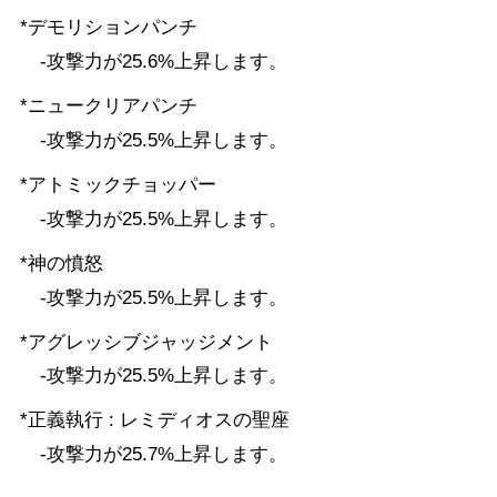
*デモリションパンチ
-攻撃力が25.6%上昇します。
*ニュークリアパンチ
-攻撃力が25.5%上昇します。
*アトミックチョッパー
-攻撃力が25.5%上昇します。
*神の憤怒
-攻撃力が25.5%上昇します。
*アグレッシブジャッジメント
-攻撃力が25.5%上昇します。
*正義執行 : レミディオスの聖座
-攻撃力が25.7%上昇します。