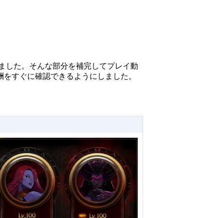
ました。そんな部分を補完してプレイ動
酬をすぐに確認できるようにしました。