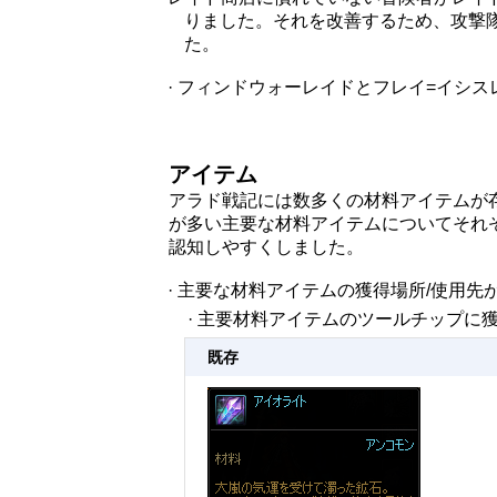
りました。それを改善するため、攻撃
た。
· フィンドウォーレイドとフレイ=イシ
アイテム
アラド戦記には数多くの材料アイテムが
が多い主要な材料アイテムについてそれ
認知しやすくしました。
· 主要な材料アイテムの獲得場所/使用
· 主要材料アイテムのツールチップに
既存