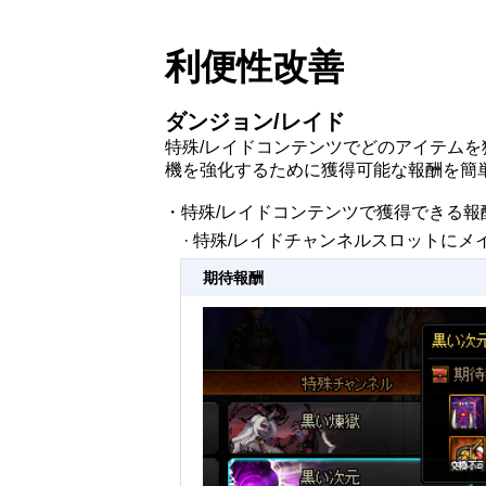
利便性改善
ダンジョン/レイド
特殊/レイドコンテンツでどのアイテム
機を強化するために獲得可能な報酬を簡
・特殊/レイドコンテンツで獲得できる
· 特殊/レイドチャンネルスロットに
期待報酬