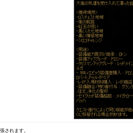
拡張されます。