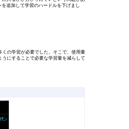
ンを追加して学習のハードルを下げまし
多くの学習が必要でした。そこで、使用量
ようにすることで必要な学習量を減らして