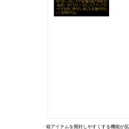
· 箱アイテムを開封しやすくする機能が