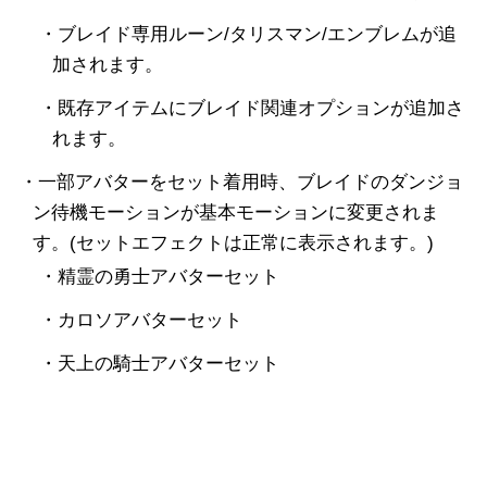
・ブレイド専用ルーン/タリスマン/エンブレムが追
加されます。
・既存アイテムにブレイド関連オプションが追加さ
れます。
・一部アバターをセット着用時、ブレイドのダンジョ
ン待機モーションが基本モーションに変更されま
す。(セットエフェクトは正常に表示されます。)
・精霊の勇士アバターセット
・カロソアバターセット
・天上の騎士アバターセット