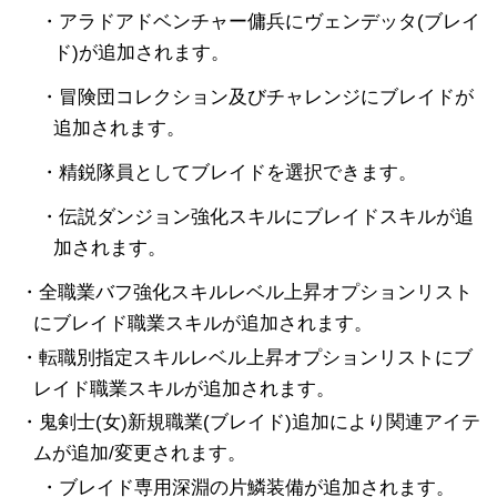
・アラドアドベンチャー傭兵にヴェンデッタ(ブレイ
ド)が追加されます。
・冒険団コレクション及びチャレンジにブレイドが
追加されます。
・精鋭隊員としてブレイドを選択できます。
・伝説ダンジョン強化スキルにブレイドスキルが追
加されます。
・全職業バフ強化スキルレベル上昇オプションリスト
にブレイド職業スキルが追加されます。
・転職別指定スキルレベル上昇オプションリストにブ
レイド職業スキルが追加されます。
・鬼剣士(女)新規職業(ブレイド)追加により関連アイテ
ムが追加/変更されます。
・ブレイド専用深淵の片鱗装備が追加されます。