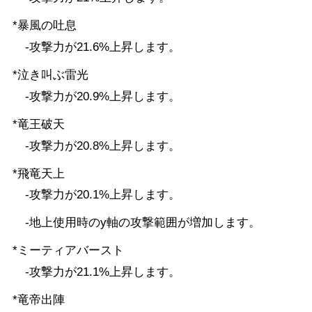
*暴風の吐息
-攻撃力が21.6%上昇します。
*泣き叫ぶ雷光
-攻撃力が20.9%上昇します。
*竜王破天
-攻撃力が20.8%上昇します。
*飛竜天上
-攻撃力が20.1%上昇します。
-地上使用時のy軸の攻撃範囲が増加します。
*ミーティアバースト
-攻撃力が21.1%上昇します。
*竜帝出陣