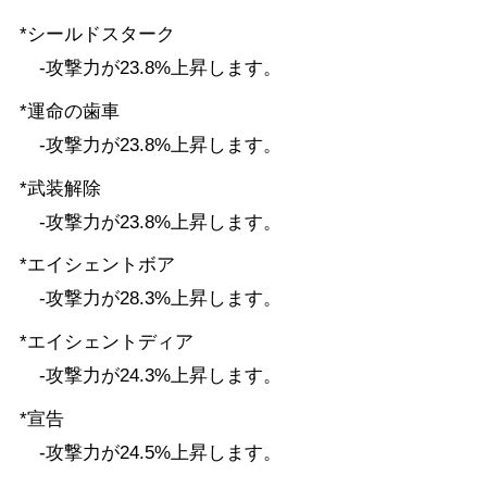
ナイト
魔槍士
ガンブレーダー
*シールドスターク
-攻撃力が23.8%上昇します。
*運命の歯車
-攻撃力が23.8%上昇します。
*武装解除
-攻撃力が23.8%上昇します。
*エイシェントボア
-攻撃力が28.3%上昇します。
*エイシェントディア
-攻撃力が24.3%上昇します。
*宣告
-攻撃力が24.5%上昇します。