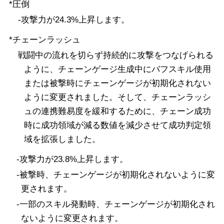
*圧倒
-攻撃力が24.3%上昇します。
*チェーンラッシュ
戦闘中の流れを切らず持続的に攻撃をつなげられる
ように、チェーンゲージ生成中にバフスキル使用
または被撃時にチェーンゲージが初期化されない
ように変更されました。そして、チェーンラッシ
ュの連携難易度を緩和するために、チェーン成功
時に成功領域が減る数値を減少させて成功判定領
域を拡張しました。
-攻撃力が23.8%上昇します。
-被撃時、チェーンゲージが初期化されないように変
更されます。
-一部のスキル発動時、チェーンゲージが初期化され
ないように変更されます。