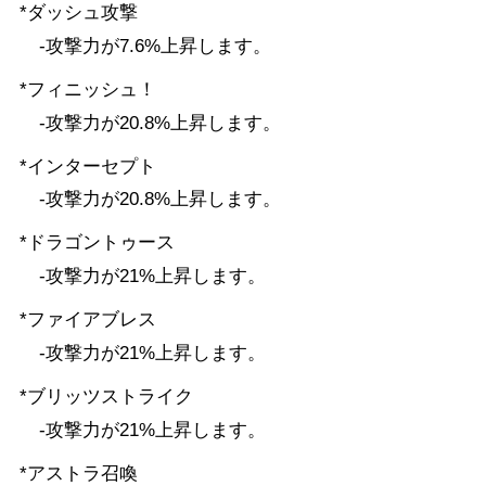
*ダッシュ攻撃
-攻撃力が7.6%上昇します。
*フィニッシュ！
-攻撃力が20.8%上昇します。
*インターセプト
-攻撃力が20.8%上昇します。
*ドラゴントゥース
-攻撃力が21%上昇します。
*ファイアブレス
-攻撃力が21%上昇します。
*ブリッツストライク
-攻撃力が21%上昇します。
*アストラ召喚