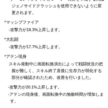
ジェノサイドクラッシュを使用できないように変
更されます。
*マッシブファイア
-攻撃力が18.3%上昇します。
*大乱闘
-攻撃力が17.7%上昇します。
*アテン現身
スキル発動中に画面転換演出によって戦闘状況の把
握が難しく、スキル終了直後に生存力が弱化する
部分が確認されたため、改善を行いました。
-攻撃力が20.1%上昇します。
-アテンの現身後、画面転換中の無敵時間が増加しま
す。