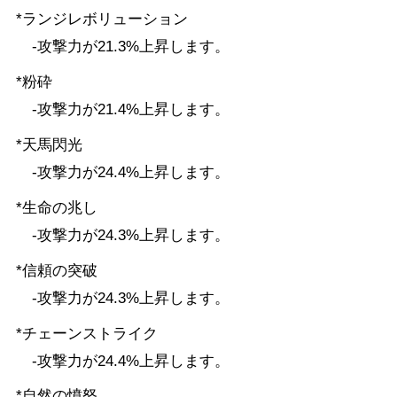
*ランジレボリューション
-攻撃力が21.3%上昇します。
*粉砕
-攻撃力が21.4%上昇します。
*天馬閃光
-攻撃力が24.4%上昇します。
*生命の兆し
-攻撃力が24.3%上昇します。
*信頼の突破
-攻撃力が24.3%上昇します。
*チェーンストライク
-攻撃力が24.4%上昇します。
*自然の憤怒