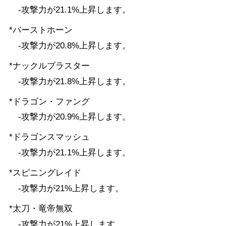
-攻撃力が21.1%上昇します。
*バーストホーン
-攻撃力が20.8%上昇します。
*ナックルブラスター
-攻撃力が21.8%上昇します。
*ドラゴン・ファング
-攻撃力が20.9%上昇します。
*ドラゴンスマッシュ
-攻撃力が21.1%上昇します。
*スピニングレイド
-攻撃力が21%上昇します。
*太刀・竜帝無双
-攻撃力が21%上昇します。