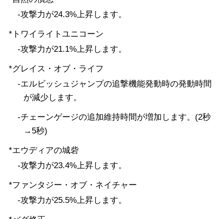
-攻撃力が24.3%上昇します。
*トワイライトユニコーン
-攻撃力が21.1%上昇します。
*グレイス・オブ・ライフ
-エルビッシュジャンプの追撃機能発動時の発動時間
が減少します。
-チェーンゲージの追加維持時間が増加します。(2秒
→5秒)
*エウディアの城砦
-攻撃力が23.4%上昇します。
*ファンタジー・オブ・ネイチャー
-攻撃力が25.5%上昇します。