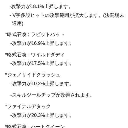
-攻撃力が18.1%上昇します。
- V字多段ヒットの攻撃範囲が拡大します。(決闘場未
適用)
*略式召喚 : ラビットハット
-攻撃力が16.9%上昇します。
*略式召喚 : ワイルドダディ
-攻撃力が17.5%上昇します。
*ジェノサイドクラッシュ
-攻撃力が10.2%上昇します。
-スキルツールチップが改善されます。
*ファイナルアタック
-攻撃力が20.3%上昇します。
*略式召喚 : ハートクイーン