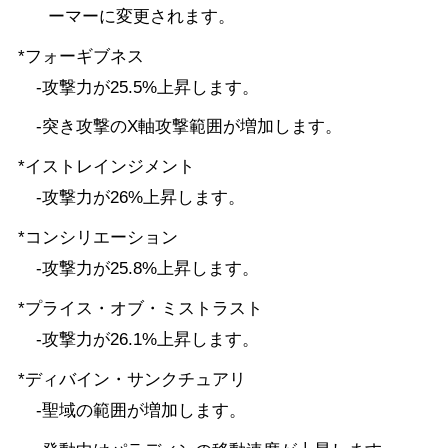
ーマーに変更されます。
*フォーギブネス
-攻撃力が25.5%上昇します。
-突き攻撃のX軸攻撃範囲が増加します。
*イストレインジメント
-攻撃力が26%上昇します。
*コンシリエーション
-攻撃力が25.8%上昇します。
*プライス・オブ・ミストラスト
-攻撃力が26.1%上昇します。
*ディバイン・サンクチュアリ
-聖域の範囲が増加します。