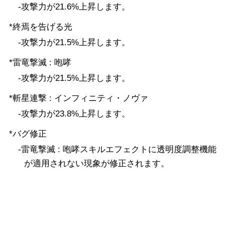
-攻撃力が21.6%上昇します。
*終焉を告げる光
-攻撃力が21.5%上昇します。
*雷竜撃滅 : 咆哮
-攻撃力が21.5%上昇します。
*斬星連撃 : インフィニティ・ノヴァ
-攻撃力が23.8%上昇します。
*バグ修正
-雷竜撃滅 : 咆哮スキルエフェクトに透明度調整機能
が適用されない現象が修正されます。