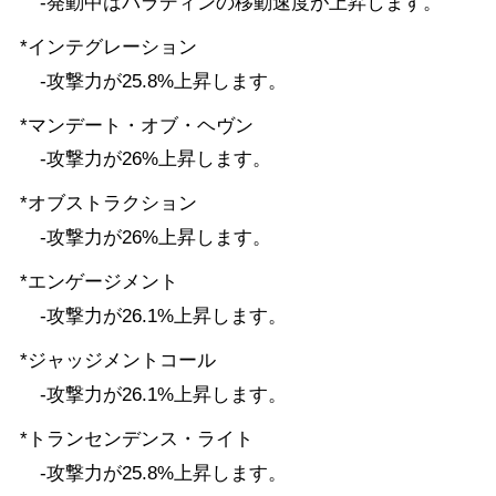
-発動中はパラディンの移動速度が上昇します。
*インテグレーション
-攻撃力が25.8%上昇します。
*マンデート・オブ・ヘヴン
-攻撃力が26%上昇します。
*オブストラクション
-攻撃力が26%上昇します。
*エンゲージメント
-攻撃力が26.1%上昇します。
*ジャッジメントコール
-攻撃力が26.1%上昇します。
*トランセンデンス・ライト
-攻撃力が25.8%上昇します。