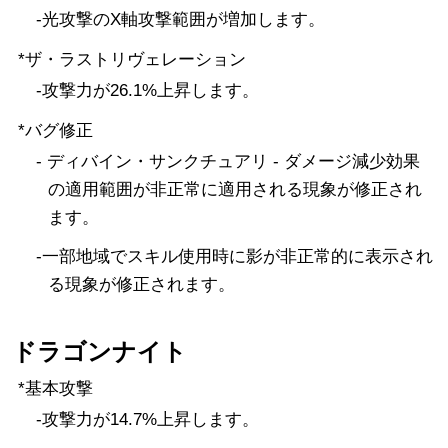
-光攻撃のX軸攻撃範囲が増加します。
*ザ・ラストリヴェレーション
-攻撃力が26.1%上昇します。
*バグ修正
- ディバイン・サンクチュアリ - ダメージ減少効果
の適用範囲が非正常に適用される現象が修正され
ます。
-一部地域でスキル使用時に影が非正常的に表示され
る現象が修正されます。
ドラゴンナイト
*基本攻撃
-攻撃力が14.7%上昇します。