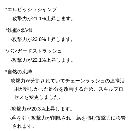
*エルビッシュジャンプ
-攻撃力が21.1%上昇します。
*鉄壁の防御
-攻撃力が23.8%上昇します。
*バンガードストラッシュ
-攻撃力が22.1%上昇します。
*自然の束縛
攻撃力が分割されていてチェーンラッシュの連携活
用が難しかった部分を改善するため、スキルプロ
セスを変更しました。
-攻撃力が20.3%上昇します。
-蔦を引く攻撃力が削除され、蔦を掴む攻撃力に移管
されます。