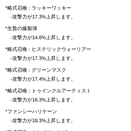
*略式召喚 : ラッキーワッキー
-攻撃力が17.3%上昇します。
*生贄の爆裂弾
-攻撃力が14.6%上昇します。
*略式召喚 : ヒステリックウォーリアー
-攻撃力が17.3%上昇します。
*略式召喚 : グリーンマスク
-攻撃力が17.4%上昇します。
*略式召喚 : トゥインクルアーティスト
-攻撃力が16.3%上昇します。
*ファンシーハリケーン
-攻撃力が18.3%上昇します。