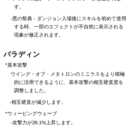
す。
-悪の祭典 - ダンジョン入場後にスキルを初めて使用
する時、一部のエフェクトが不自然に表示される
現象が修正されます。
パラディン
*基本攻撃
ウイング・オブ・メタトロンのミニラスをより積極
的に活用できるように、基本攻撃の相互硬直度を
調整しました。
-相互硬直が減少します。
*ウィーピングウェーブ
-攻撃力が26.1%上昇します。