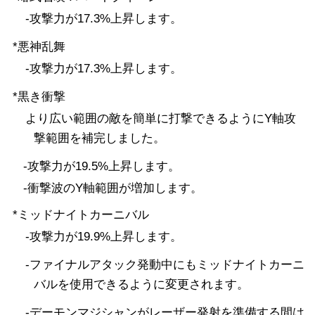
-攻撃力が17.3%上昇します。
*悪神乱舞
-攻撃力が17.3%上昇します。
*黒き衝撃
より広い範囲の敵を簡単に打撃できるようにY軸攻
撃範囲を補完しました。
-攻撃力が19.5%上昇します。
-衝撃波のY軸範囲が増加します。
*ミッドナイトカーニバル
-攻撃力が19.9%上昇します。
-ファイナルアタック発動中にもミッドナイトカーニ
バルを使用できるように変更されます。
-デーモンマジシャンがレーザー発射を準備する間は