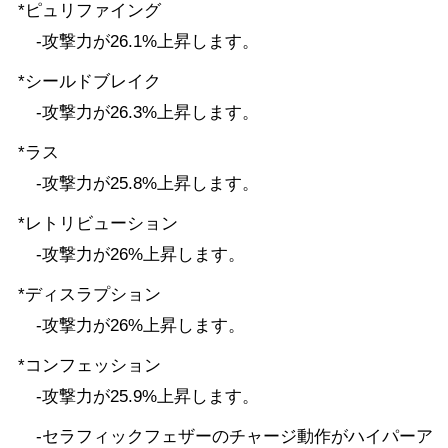
*ピュリファイング
-攻撃力が26.1%上昇します。
*シールドブレイク
-攻撃力が26.3%上昇します。
*ラス
-攻撃力が25.8%上昇します。
*レトリビューション
-攻撃力が26%上昇します。
*ディスラプション
-攻撃力が26%上昇します。
*コンフェッション
-攻撃力が25.9%上昇します。
-セラフィックフェザーのチャージ動作がハイパーア