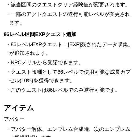
・該当区間のクエストクリア経験値が変更されます。
・一部のアクトクエストの遂行可能レベルが変更され
ます。
86レベル区間EXPクエスト追加
・86レベルEXPクエスト「[EXP]残されたデータ収集」
が追加されます。
・NPCメリルから受諾できます。
・クエスト報酬として86レベルで使用可能な成長カプ
セル(10%)を獲得できます。
・このクエストは86レベルでのみ遂行可能です。
アイテム
アバター
・アバター解体、エンブレム合成時、次のエンブレム