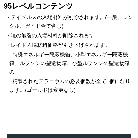
95レベルコンテンツ
・テイベルスの入場材料が削除されます。(一般、シン
グル、ガイド全て含む)
・暁の亀裂の入場材料が削除されます。
・レイド入場材料価格が引き下げされます。
-特殊エネルギー隠蔽機箱、小型エネルギー隠蔽機
箱、ルフソンの聖遺物箱、小型ルフソンの聖遺物箱
の
精製されたテラニウムの必要個数が全て1個になり
ます。(ゴールドは変更なし)