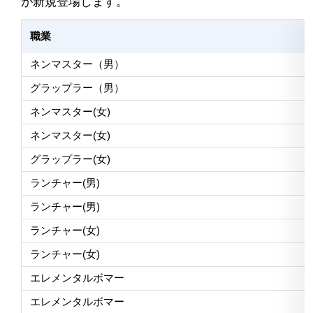
が新規登場します。
職業
ネンマスター（男）
グラップラー（男）
ネンマスター(女)
ネンマスター(女)
グラップラー(女)
ランチャー(男)
ランチャー(男)
ランチャー(女)
ランチャー(女)
エレメンタルボマー
エレメンタルボマー