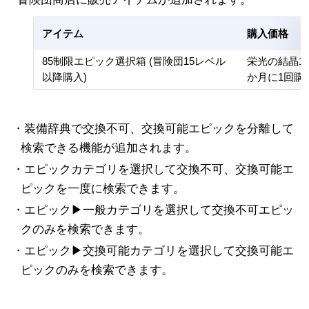
アイテム
購入価格
85制限エピック選択箱 (冒険団15レベル
栄光の結晶15
以降購入)
か月に1回購
・装備辞典で交換不可、交換可能エピックを分離して
検索できる機能が追加されます。
・エピックカテゴリを選択して交換不可、交換可能エ
ピックを一度に検索できます。
・エピック▶一般カテゴリを選択して交換不可エピッ
クのみを検索できます。
・エピック▶交換可能カテゴリを選択して交換可能エ
ピックのみを検索できます。