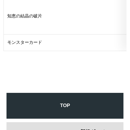
知恵の結晶の破片
モンスターカード
TOP