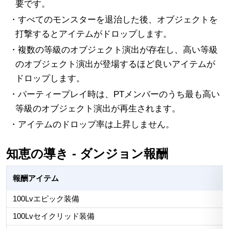
要です。
・すべてのモンスターを退治した後、オブジェクトを
打撃するとアイテムがドロップします。
・複数の等級のオブジェクト演出が存在し、高い等級
のオブジェクト演出が登場するほど良いアイテムが
ドロップします。
・パーティープレイ時は、PTメンバーのうち最も高い
等級のオブジェクト演出が再生されます。
・アイテムのドロップ率は上昇しません。
知恵の導き - ダンジョン報酬
報酬アイテム
100Lvエピック装備
100Lvセイクリッド装備