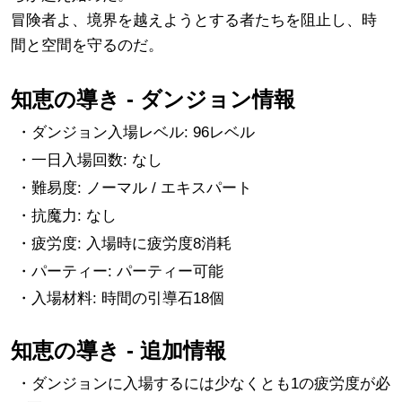
冒険者よ、境界を越えようとする者たちを阻止し、時
間と空間を守るのだ。
知恵の導き - ダンジョン情報
・ダンジョン入場レベル: 96レベル
・一日入場回数: なし
・難易度: ノーマル / エキスパート
・抗魔力: なし
・疲労度: 入場時に疲労度8消耗
・パーティー: パーティー可能
・入場材料: 時間の引導石18個
知恵の導き - 追加情報
・ダンジョンに入場するには少なくとも1の疲労度が必