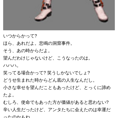
いつからかって?
ほら、あれだよ。悲鳴の洞窟事件。
そう、あの時からだよ。
望んだわけじゃないけど、こうなったのは。
ハハハ。
笑ってる場合かって? 笑うしかないでしょ?
どうせ生まれた時からどん底の人生なんだし。
小さな幸せを望んだこともあったけど、とっくに諦め
たよ。
むしろ、使命でもあった方が価値があると思わない?
辛い人生だったけど、アンタたちに会えたのは幸運だ
ったのかもね。