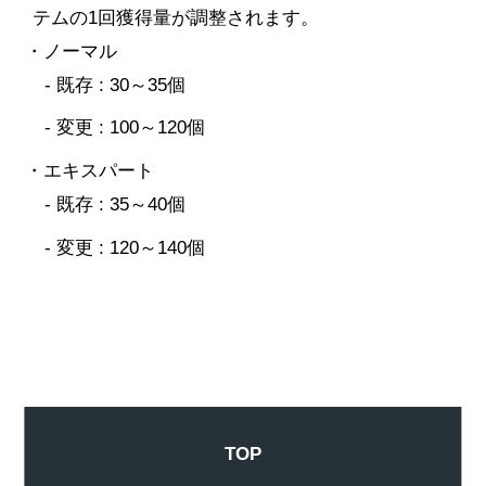
テムの1回獲得量が調整されます。
・ノーマル
- 既存 : 30～35個
- 変更 : 100～120個
・エキスパート
- 既存 : 35～40個
- 変更 : 120～140個
TOP