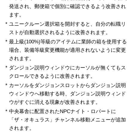
発送され、郵便箱で個別に確認できるよう改善され
ます。
* ユニークルーン選択箱を開封すると、自分の転職リ
ストが自動選択されるように改善されます。
* 最上級(100%)等級のアイテムに業師の箱を使用する
場合、装備等級変更機能が適用されないように変更
されます。
* ダンジョン説明ウィンドウにカーソルが無くてもス
クロールできるように改善されます。
* カーソルをダンジョンスロットからダンジョン説明
ウィンドウへ移動する時、ダンジョン説明ウィンド
ウがすぐに消える現象が改善されます。
* 中央幕舎に配置されたNPCナイト・ロバートに
「ザ・オキュラス」チャンネル移動メニューが追加
されます。