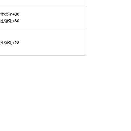
性強化+30
性強化+30
性強化+28