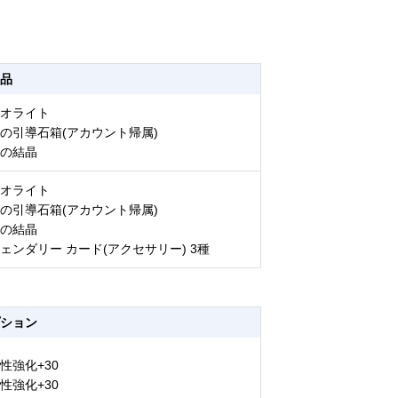
品
オライト
の引導石箱(アカウント帰属)
の結晶
オライト
の引導石箱(アカウント帰属)
の結晶
ェンダリー カード(アクセサリー) 3種
ション
性強化+30
性強化+30