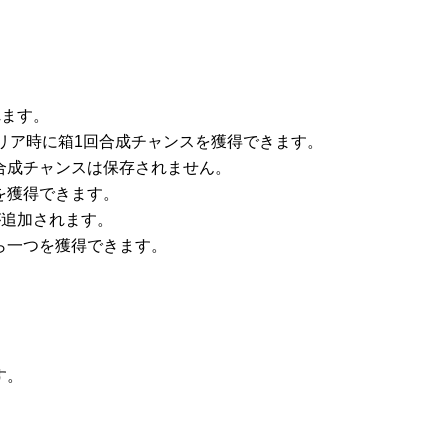
れます。
クリア時に箱1回合成チャンスを獲得できます。
合成チャンスは保存されません。
を獲得できます。
が追加されます。
ら一つを獲得できます。
す。