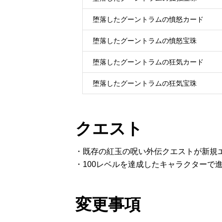
堕落したグーントラムの憤怒カード
堕落したグーントラムの憤怒宝珠
堕落したグーントラムの狂気カード
堕落したグーントラムの狂気宝珠
クエスト
・既存の紅玉の呪い外伝クエストが新規
・100レベルを達成したキャラクターで
変更事項