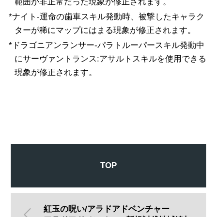
範囲が非正常だった現象が修正されます。
*ナイト-運命の歯車スキル発動時、被撃したキャラク
ターが稀にマップにはまる現象が修正されます。
*ドラゴニアンランサー-パラトルーパースキル発動中
にサーヴァントランス:アサルトスキルを使用できる
現象が修正されます。
TOP
紅玉の呪い/アラドアドベンチャー