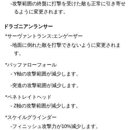
-攻撃範囲の終盤に打撃を受けた敵も正常に引き寄せ
るように変更されます。
ドラゴニアンランサー
*サーヴァントランス:エンゲーザー
-地面に倒れた敵を打撃できないように変更されま
す。
*バッファローフォール
- Y軸の攻撃範囲が減少します。
-突進の攻撃範囲が減少します。
*ペネトレイトヘッド
- Z軸の攻撃範囲が減少します。
*スケイルグラインダー
-フィニッシュ攻撃力が10%減少します。