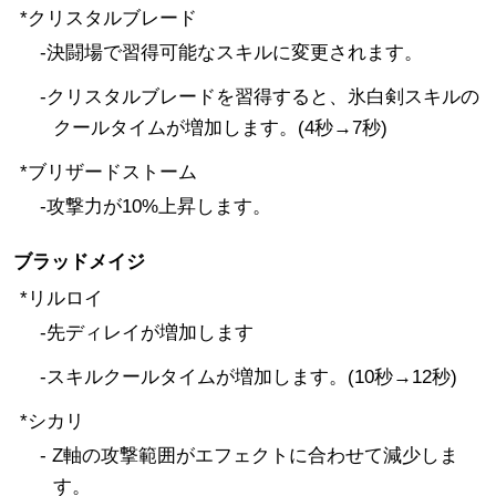
*クリスタルブレード
-決闘場で習得可能なスキルに変更されます。
-クリスタルブレードを習得すると、氷白剣スキルの
クールタイムが増加します。(4秒→7秒)
*ブリザードストーム
-攻撃力が10%上昇します。
ブラッドメイジ
*リルロイ
-先ディレイが増加します
-スキルクールタイムが増加します。(10秒→12秒)
*シカリ
- Z軸の攻撃範囲がエフェクトに合わせて減少しま
す。