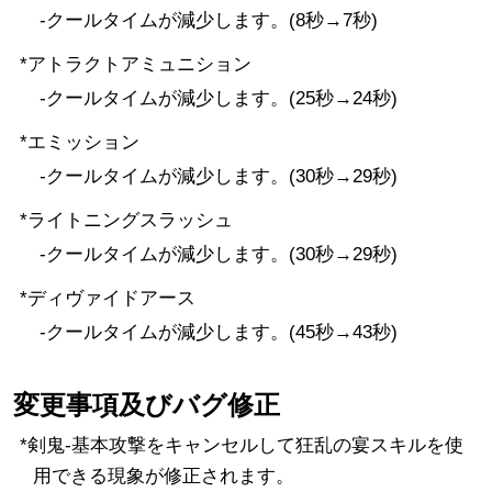
-クールタイムが減少します。(8秒→7秒)
*アトラクトアミュニション
-クールタイムが減少します。(25秒→24秒)
*エミッション
-クールタイムが減少します。(30秒→29秒)
*ライトニングスラッシュ
-クールタイムが減少します。(30秒→29秒)
*ディヴァイドアース
-クールタイムが減少します。(45秒→43秒)
変更事項及びバグ修正
*剣鬼-基本攻撃をキャンセルして狂乱の宴スキルを使
用できる現象が修正されます。