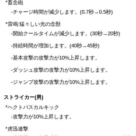
*畜念砲
-チャージ時間が減少します。(0.7秒→0.5秒)
*雷鳴:猛々しい光の念獣
-開始クールタイムが減少します。(30秒→20秒)
-持続時間が増加します。(40秒→45秒)
-基本攻撃の攻撃力が10%上昇します。
-ダッシュ攻撃の攻撃力が10%上昇します。
-ジャンプ攻撃の攻撃力が10%上昇します。
ストライカー(男)
*ヘクトパスカルキック
-攻撃力が10%上昇します。
*虎迅連撃