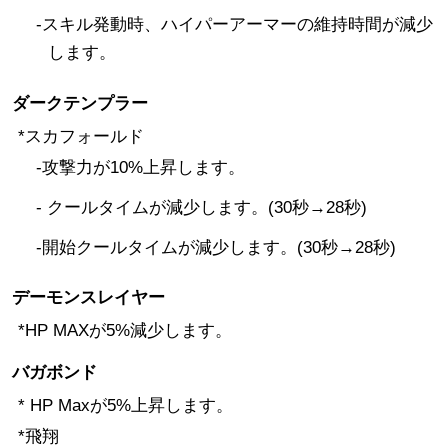
-スキル発動時、ハイパーアーマーの維持時間が減少
します。
ダークテンプラー
*スカフォールド
-攻撃力が10%上昇します。
- クールタイムが減少します。(30秒→28秒)
-開始クールタイムが減少します。(30秒→28秒)
デーモンスレイヤー
*HP MAXが5%減少します。
バガボンド
* HP Maxが5%上昇します。
*飛翔