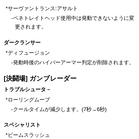
*サーヴァントランス:アサルト
-ペネトレイトヘッド使用中は発動できないように変
更されます。
ダークランサー
*ディフュージョン
-発動時後のハイパーアーマー判定が削除されます。
[決闘場] ガンブレーダー
トラブルシュータ－
*ローリングムーブ
-クールタイムが減少します。(7秒→6秒)
スペシャリスト
*ビームスラッシュ