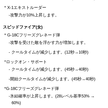
* X-1エキストルーダー
-攻撃力が10%上昇します。
スピッドファイア(女)
* G-18Cフリーズグレネード弾
-攻撃を受けた敵を浮かす力が増加します。
- クールタイムが減少します。(12秒→10秒)
*ロックオン・サポート
- クールタイムが減少します。(45秒→40秒)
-開始クールタイムが減少します。(45秒→40秒)
*G-18Cフリーズグレネード弾
-氷結確率が上昇します。(28レベル基準53% →
60%)