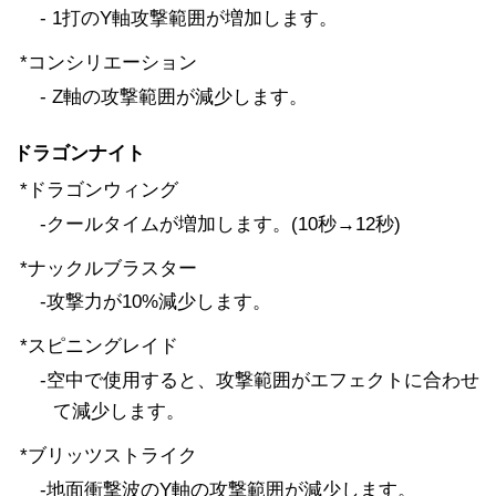
- 1打のY軸攻撃範囲が増加します。
*コンシリエーション
- Z軸の攻撃範囲が減少します。
ドラゴンナイト
*ドラゴンウィング
-クールタイムが増加します。(10秒→12秒)
*ナックルブラスター
-攻撃力が10%減少します。
*スピニングレイド
-空中で使用すると、攻撃範囲がエフェクトに合わせ
て減少します。
*ブリッツストライク
-地面衝撃波のY軸の攻撃範囲が減少します。