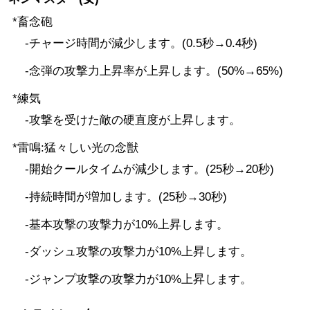
*畜念砲
-チャージ時間が減少します。(0.5秒→0.4秒)
-念弾の攻撃力上昇率が上昇します。(50%→65%)
*練気
-攻撃を受けた敵の硬直度が上昇します。
*雷鳴:猛々しい光の念獣
-開始クールタイムが減少します。(25秒→20秒)
-持続時間が増加します。(25秒→30秒)
-基本攻撃の攻撃力が10%上昇します。
-ダッシュ攻撃の攻撃力が10%上昇します。
-ジャンプ攻撃の攻撃力が10%上昇します。