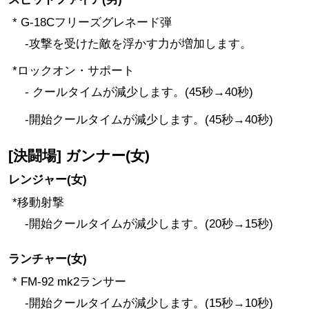
* G-18Cフリーズグレネード弾
-攻撃を受けた敵を浮かす力が増加します。
*ロックオン・サポート
- クールタイムが減少します。(45秒→40秒)
-開始クールタイムが減少します。(45秒→40秒)
[決闘場] ガンナー(女)
レンジャー(女)
*移動射撃
-開始クールタイムが減少します。(20秒→15秒)
ランチャー(女)
* FM-92 mk2ランサー
-開始クールタイムが減少します。(15秒→10秒)