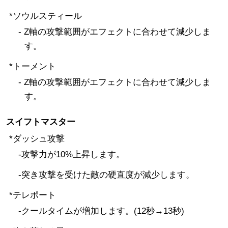
*ソウルスティール
- Z軸の攻撃範囲がエフェクトに合わせて減少しま
す。
*トーメント
- Z軸の攻撃範囲がエフェクトに合わせて減少しま
す。
スイフトマスター
*ダッシュ攻撃
-攻撃力が10%上昇します。
-突き攻撃を受けた敵の硬直度が減少します。
*テレポート
-クールタイムが増加します。(12秒→13秒)