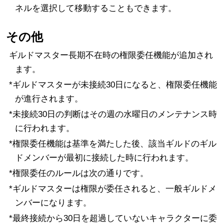
ネルを選択して移動することもできます。
その他
ギルドマスター長期不在時の権限委任機能が追加され
ます。
*ギルドマスターが未接続30日になると、権限委任機能
が進行されます。
*未接続30日の判断はその週の水曜日のメンテナンス時
に行われます。
*権限委任機能は基準を満たした後、該当ギルドのギル
ドメンバーが最初に接続した時に行われます。
*権限委任のルールは次の通りです。
*ギルドマスターは権限が委任されると、一般ギルドメ
ンバーになります。
*最終接続から30日を超過していないキャラクターに委