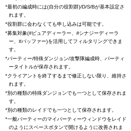
*最初の編成時には(自分の役割群)/D/S/Bが基本設定さ
れます。
*役割群に会わなくても申し込みは可能です。
*募集対象(#ピュアディーラー、#シナジーディーラ
ー、#バッファー)を活用してフィルタリングできま
す。
*パーティー/特殊ダンジョン/攻撃隊編成時、パーティ
ータイトルが保存されます。
*クライアントを終了するまで修正しない限り、維持さ
れます。
*別の種類の特殊ダンジョンでも一つとして保存されま
す。
*別の種類のレイドでも一つとして保存されます。
*一般パーティーのマイパーティーウィンドウをレイド
のようにスペースボタンで開けるように改善されま