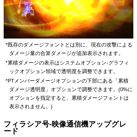
*既存のダメージフォントとは別に、現在の攻撃による
ダメージ量の合算ダメージが追加表示されます。
*累積ダメージの表示はシステムオプション-グラフィ
ックオプション領域で透明度を調整できます。
*PTメンバーダメージオプションの下部にある「累積
ダメージ透明度」オプションで調整できます。(0%に
オプションを指定すると、累積ダメージフォントは
表示されません。)
フィラシア号-映像通信機アップグレ
ード