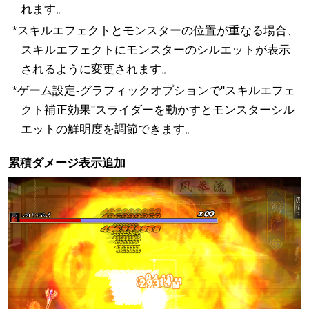
れます。
*スキルエフェクトとモンスターの位置が重なる場合、
スキルエフェクトにモンスターのシルエットが表示
されるように変更されます。
*ゲーム設定-グラフィックオプションで"スキルエフェ
クト補正効果"スライダーを動かすとモンスターシル
エットの鮮明度を調節できます。
累積ダメージ表示追加