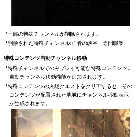
*一部の特殊チャンネルが削除されます。
*削除された特殊チャンネル:亡者の峡谷、専門職業
特殊コンテンツ自動チャンネル移動
*特殊チャンネルでのみプレイ可能な特殊コンテンツに
自動チャンネル移動機能が追加されます。
*特殊コンテンツの入場クエストをクリアすると、その
コンテンツが配置された地域にチャンネル移動表示
が生成されます。