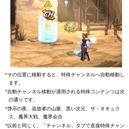
*その位置に移動すると、特殊チャンネルへ自動移動し
ます。
*自動チャンネル移動が適用される特殊コンテンツは次
の通りです。
*啓示の夜、追放者の山脈、黒い次元、ザ・オキュラ
ス、魔界大戦、魔界会合
*以前と同じく、「チャンネル」タブで直接特殊チャン