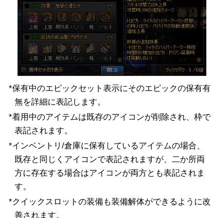
*保有中のエピックセット表示にそのエピックの保有有
無を詳細に表記します。
*着用中のアイテムは既存のアイコンが削除され、枠で
表記されます。
*インベントリ/倉庫に保有しているアイテムの場合、
既存と同じくアイコンで表記されますが、二か所両
方に存在する場合はアイコンが両方とも表記されま
す。
*クイックスロットの装備も装備解体ができるように改
善されます。