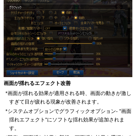
画面が揺れるエフェクト改善
*画面が揺れる効果が適用される時、画面の動きが激し
すぎて目が疲れる現象が改善されます。
*システムオプションでグラフィックオプション- "画面
揺れエフェクト"にソフトな揺れ効果が追加されま
す。