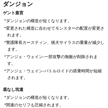
ダンジョン
ゲント皇宮
*ダンジョンの構造が短くなります。
*変更された構造に合わせてモンスターの配置が変更さ
れます。
*警護隊長カースティン、猟犬サイラスの重量が減少し
ます。
*アンジェ・ウェイン-一部攻撃の無敵が削除されま
す。
*アンジェ・ウェイン-バトルロイドの搭乗時間が短縮
されます。
底なし坑道
*ダンジョンの構造が短くなります。
*関連のセリフも圧縮されます。