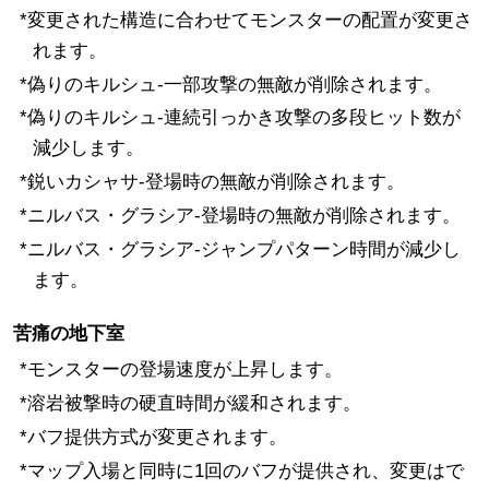
*変更された構造に合わせてモンスターの配置が変更さ
れます。
*偽りのキルシュ-一部攻撃の無敵が削除されます。
*偽りのキルシュ-連続引っかき攻撃の多段ヒット数が
減少します。
*鋭いカシャサ-登場時の無敵が削除されます。
*ニルバス・グラシア-登場時の無敵が削除されます。
*ニルバス・グラシア-ジャンプパターン時間が減少し
ます。
苦痛の地下室
*モンスターの登場速度が上昇します。
*溶岩被撃時の硬直時間が緩和されます。
*バフ提供方式が変更されます。
*マップ入場と同時に1回のバフが提供され、変更はで