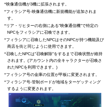
*映像通信機が3機に拡張されます。
*フィラシア号-映像通信機に新規機能が追加されま
す。
*リア・リヒターの右側にある"映像通信機"で特定の
NPCをフィラシアに召喚できます。
*フィラシアに召喚したNPCはそのNPCが持つ機能及び
商店を街と同じように使用できます。
*召喚したNPCは"召喚解除"をするまで召喚状態が維持
されます。(アカウント内の全キャラクターが召喚さ
れたNPCを利用できます。)
*フィラシア号の金庫の位置が甲板に変更されます。
*フィラシア号-管制ボードが地域をターゲッティング
するように変更されます。