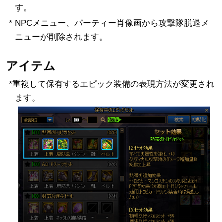
す。
* NPCメニュー、パーティー肖像画から攻撃隊脱退メ
ニューが削除されます。
アイテム
*重複して保有するエピック装備の表現方法が変更され
ます。