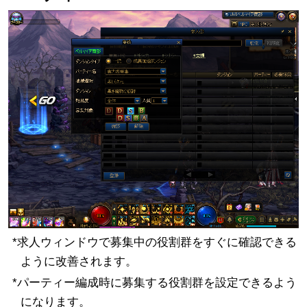
*求人ウィンドウで募集中の役割群をすぐに確認できる
ように改善されます。
*パーティー編成時に募集する役割群を設定できるよう
になります。