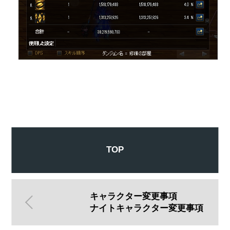
TOP
キャラクター変更事項
ナイトキャラクター変更事項