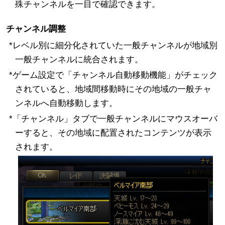
殊チャンネルを一目で確認できます。
チャンネル調整
*レベル別に細分化されていた一般チャンネルが地域別
一般チャンネルに統合されます。
*ゲーム設定で「チャンネル自動移動機能」がチェック
されていると、地域間移動時にその地域の一般チャ
ンネルへ自動移動します。
*「チャンネル」タブで一般チャンネルにマウスオーバ
ーすると、その地域に配置されたコンテンツが表示
されます。