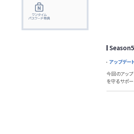
Season
アップデート
今回のアップ
を守るサポー