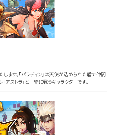
いたします。「パラディン」は天使が込められた盾で仲間
ン「アストラ」と一緒に戦うキャラクターです。