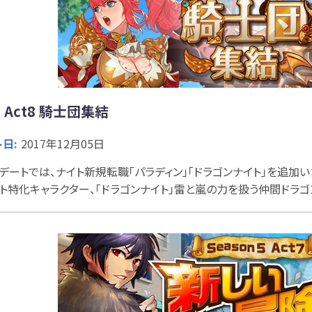
5 Act8 騎士団集結
日:
2017年12月05日
デートでは、ナイト新規転職「パラディン」「ドラゴンナイト」を追加
ト特化キャラクター、「ドラゴンナイト」雷と嵐の力を扱う仲間ドラゴ