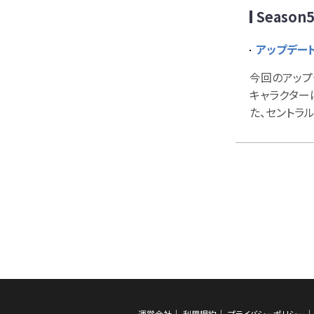
Season
アップデート
今回のアップ
キャラクター
た、セントラ
運営会社
利用規約
プライバシーポリシー