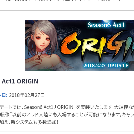
 Act1 ORIGIN
日:
2018年02月27日
ートでは、Season6 Act1.「ORIGIN」を実装いたします。大
大転移”以前のアラド大陸にも入場することが可能になります。キャ
加え、新システムも多数追加！