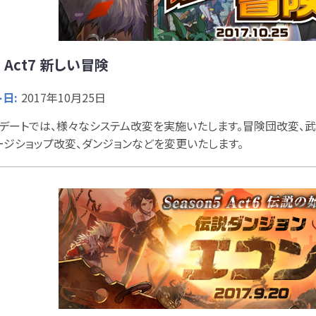
5 Act7 新しい冒険
日:
2017年10月25日
デートでは、様々なシステム改変を実施いたします。冒険団改変、武
ージショップ改変、ダンジョンなどを変更いたします。