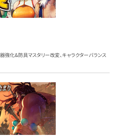
器強化&防具マスタリー改変、キャラクターバランス