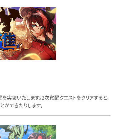
醒を実装いたします。2次覚醒クエストをクリアすると、
とができたりします。