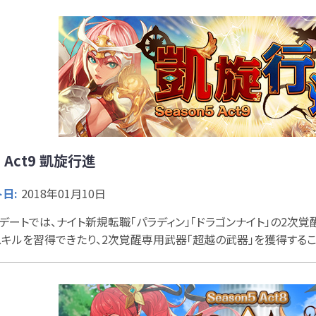
5 Act9 凱旋行進
日:
2018年01月10日
デートでは、ナイト新規転職「パラディン」「ドラゴンナイト」の2次覚
キルを習得できたり、2次覚醒専用武器「超越の武器」を獲得するこ