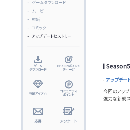
ゲームダウンロード
ムービー
壁紙
コミック
アップデートヒストリー
Season
アップデート
今回のアップ
強力な新規ス