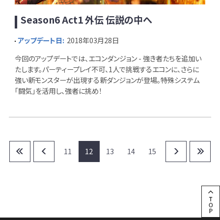
Season6 Act1 外伝 伝説の中へ
アップデート日:
2018年03月28日
今回のアップデートでは、エコンダンジョン - 強き者たちを追加い
たします。パーティープレイ不可、1人で挑戦するエコンに、さらに
強い新モンスターが出現する新ダンジョンが登場。特殊システム
「闘気」を活用し、強者に挑め！
11
12
13
14
15