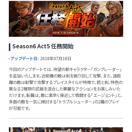
Season6 Act5 任務開始
アップデート日:
2018年07月18日
今回のアップデートでは、待望の新キャラクター「ガンブレーダー」
を追加いたします。近距離の敵は剣を振り回して攻撃、また、遠距
離の敵は射撃で攻撃するプレイスタイルが特徴で、銃と剣、特色の
異なる2種類の武器を混合した華麗なアクションをお楽しみいた
だけます。転職は、敵に素早く接近して戦闘する「エージェント」と、
多数の敵を一気に掃討する「トラブルシューター」の2職のプレイ
が可能です。