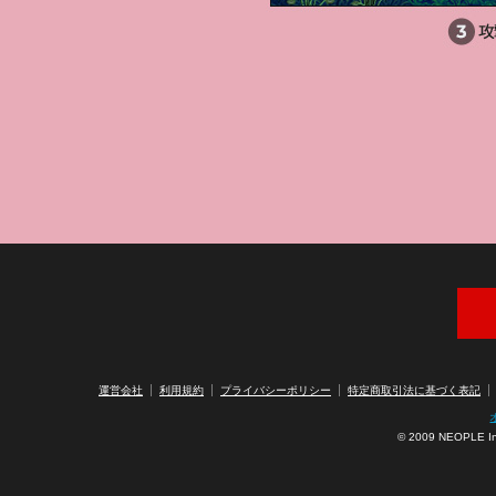
アラ
運営会社
利用規約
プライバシーポリシー
特定商取引法に基づく表記
© 2009 NEOPLE Inc