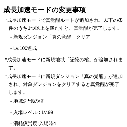
成長加速モードの変更事項
*成長加速モードで真覚醒ルートが追加され、以下の条
件のうち1つ以上を満たすと、真覚醒が完了します。
- 新規ダンジョン「真の覚醒」クリア
- Lv.100達成
*成長加速モードに新規地域「記憶の棺」が追加されま
す。
*成長加速モードに新規ダンジョン「真の覚醒」が追加
され、対象ダンジョンをクリアすると真覚醒が完了
します。
- 地域:記憶の棺
- 入場レベル : Lv.99
- 消耗疲労度:入場時4