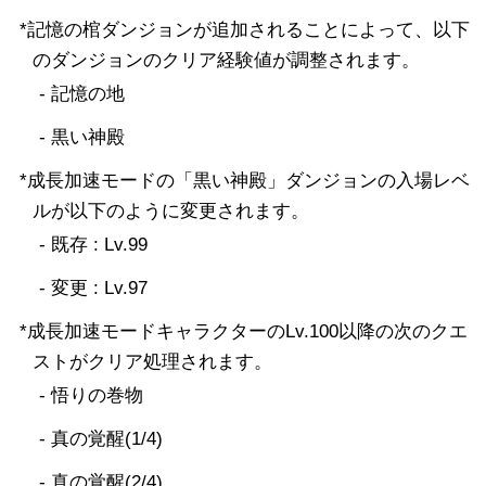
*記憶の棺ダンジョンが追加されることによって、以下
のダンジョンのクリア経験値が調整されます。
- 記憶の地
- 黒い神殿
*成長加速モードの「黒い神殿」ダンジョンの入場レベ
ルが以下のように変更されます。
- 既存 : Lv.99
- 変更 : Lv.97
*成長加速モードキャラクターのLv.100以降の次のクエ
ストがクリア処理されます。
- 悟りの巻物
- 真の覚醒(1/4)
- 真の覚醒(2/4)