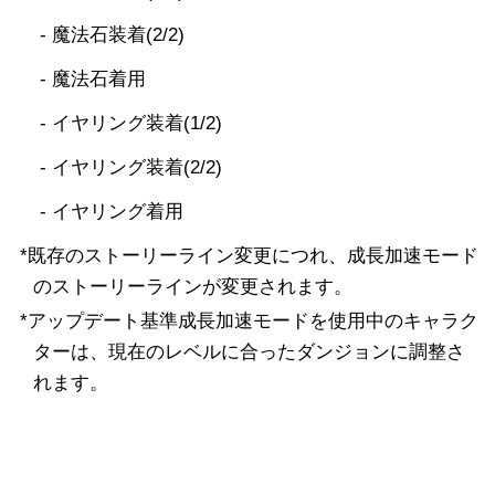
- 魔法石装着(2/2)
- 魔法石着用
- イヤリング装着(1/2)
- イヤリング装着(2/2)
- イヤリング着用
*既存のストーリーライン変更につれ、成長加速モード
のストーリーラインが変更されます。
*アップデート基準成長加速モードを使用中のキャラク
ターは、現在のレベルに合ったダンジョンに調整さ
れます。