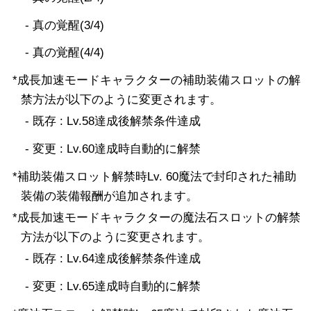
- 真の覚醒(3/4)
- 真の覚醒(4/4)
*成長加速モードキャラクターの補助装備スロットの解
禁方法が以下のように変更されます。
- 既存 : Lv.58達成後解禁条件達成
- 変更 : Lv.60達成時自動的に解禁
*補助装備スロット解禁時Lv. 60魔法で封印された補助
装備の装備報酬が追加されます。
*成長加速モードキャラクターの魔法石スロットの解禁
方法が以下のように変更されます。
- 既存 : Lv.64達成後解禁条件達成
- 変更 : Lv.65達成時自動的に解禁