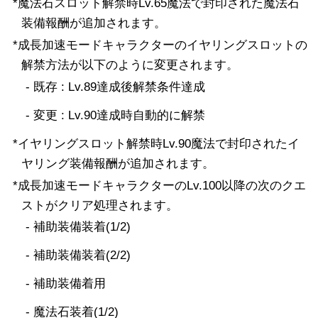
*魔法石スロット解禁時Lv.65魔法で封印された魔法石
装備報酬が追加されます。
*成長加速モードキャラクターのイヤリングスロットの
解禁方法が以下のように変更されます。
- 既存 : Lv.89達成後解禁条件達成
- 変更 : Lv.90達成時自動的に解禁
*イヤリングスロット解禁時Lv.90魔法で封印されたイ
ヤリング装備報酬が追加されます。
*成長加速モードキャラクターのLv.100以降の次のクエ
ストがクリア処理されます。
- 補助装備装着(1/2)
- 補助装備装着(2/2)
- 補助装備着用
- 魔法石装着(1/2)