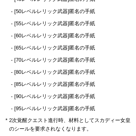
- [50レベルレリック武器]匿名の手紙
- [55レベルレリック武器]匿名の手紙
- [60レベルレリック武器]匿名の手紙
- [65レベルレリック武器]匿名の手紙
- [70レベルレリック武器]匿名の手紙
- [80レベルレリック武器]匿名の手紙
- [85レベルレリック武器]匿名の手紙
- [90レベルレリック武器]匿名の手紙
- [95レベルレリック武器]匿名の手紙
* 2次覚醒クエスト進行時、材料としてスカディー女皇
のシールを要求されなくなります。