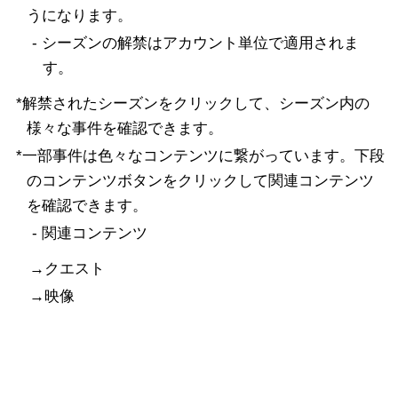
うになります。
- シーズンの解禁はアカウント単位で適用されま
す。
*解禁されたシーズンをクリックして、シーズン内の
様々な事件を確認できます。
*一部事件は色々なコンテンツに繋がっています。下段
のコンテンツボタンをクリックして関連コンテンツ
を確認できます。
- 関連コンテンツ
→クエスト
→映像