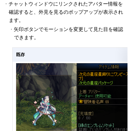
· チャットウィンドウにリンクされたアバター情報を
確認すると、外見を見るのポップアップが表示され
ます。
· 矢印ボタンでモーションを変更して見た目を確認
できます。
既存