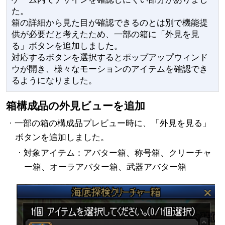
た。
箱の詳細から見た目が確認できるのとは別で機能提
供が必要だと考えたため、一部の箱に「外見を見
る」ボタンを追加しました。
対応するボタンを選択するとポップアップウィンド
ウが開き、様々なモーションのアイテムを確認でき
るようになりました。
箱構成品の外見ビューを追加
· 一部の箱の構成品プレビュー時に、「外見を見る」
ボタンを追加しました。
· 対象アイテム：アバター箱、称号箱、クリーチャ
ー箱、オーラアバター箱、武器アバター箱