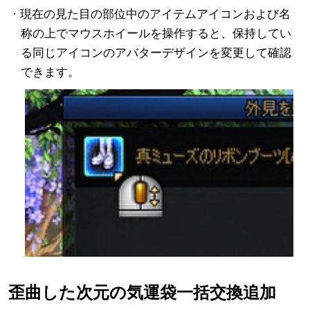
· 現在の見た目の部位中のアイテムアイコンおよび名
称の上でマウスホイールを操作すると、保持してい
る同じアイコンのアバターデザインを変更して確認
できます。
歪曲した次元の気運袋一括交換追加