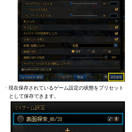
· 現在保存されているゲーム設定の状態をプリセット
として保存できます。