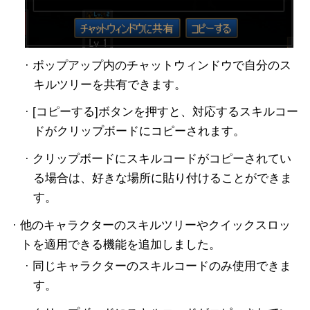
· ポップアップ内のチャットウィンドウで自分のス
キルツリーを共有できます。
· [コピーする]ボタンを押すと、対応するスキルコー
ドがクリップボードにコピーされます。
· クリップボードにスキルコードがコピーされてい
る場合は、好きな場所に貼り付けることができま
す。
· 他のキャラクターのスキルツリーやクイックスロッ
トを適用できる機能を追加しました。
· 同じキャラクターのスキルコードのみ使用できま
す。