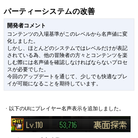
パーティーシステムの改善
開発者コメント
コンテンツの入場基準がこのレベルから名声値に変
化しました。
しかし、ほとんどのシステムではレベルだけが表記
されている為、他の冒険者の方々とコンテンツを楽
しむ際には名声値を確認しなければならないプロセ
スが必要でした。
今回のアップデートを通じて、少しでも快適なプレ
イが可能になることを期待しています。
· 以下のUIにプレイヤー名声表示を追加しました。