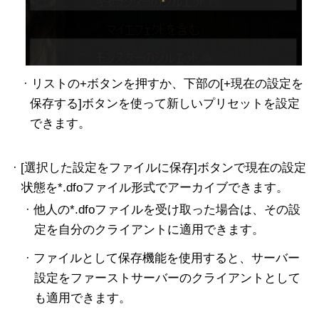
· リストの+ボタンを押すか、下部の[+現在の設定を
保存する]ボタンを使って新しいプリセットを設定
できます。
· [選択した設定をファイルに保存]ボタンで現在の設定
状態を*.dfoファイル形式でアーカイブできます。
· 他人の*.dfoファイルを受け取った場合は、その設
定を自分のクライアントに適用できます。
· ファイルとして保存機能を使用すると、サーバー
設定をファーストサーバーのクライアントとして
も適用できます。