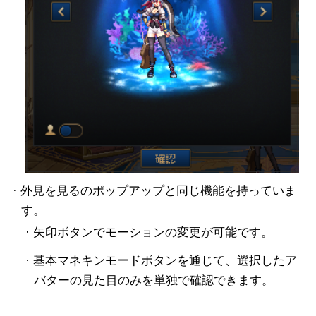
· 外見を見るのポップアップと同じ機能を持っていま
す。
· 矢印ボタンでモーションの変更が可能です。
· 基本マネキンモードボタンを通じて、選択したア
バターの見た目のみを単独で確認できます。