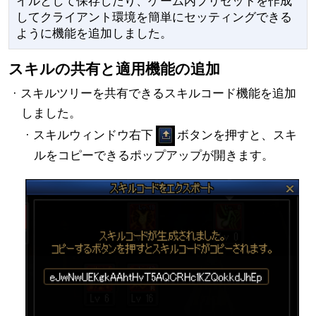
イルとして保存したり、ゲーム内プリセットを作成
してクライアント環境を簡単にセッティングできる
ように機能を追加しました。
スキルの共有と適用機能の追加
· スキルツリーを共有できるスキルコード機能を追加
しました。
· スキルウィンドウ右下
ボタンを押すと、スキ
ルをコピーできるポップアップが開きます。