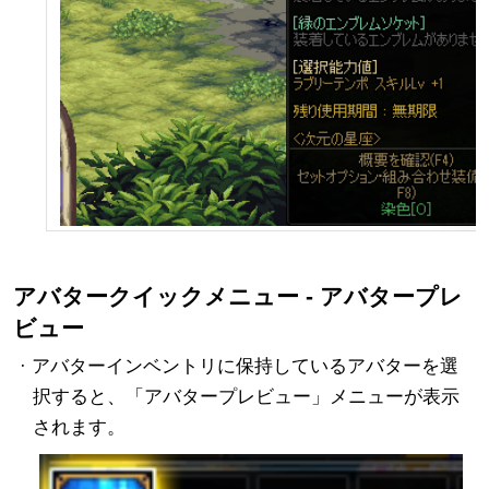
アバタークイックメニュー - アバタープレ
ビュー
· アバターインベントリに保持しているアバターを選
択すると、「アバタープレビュー」メニューが表示
されます。