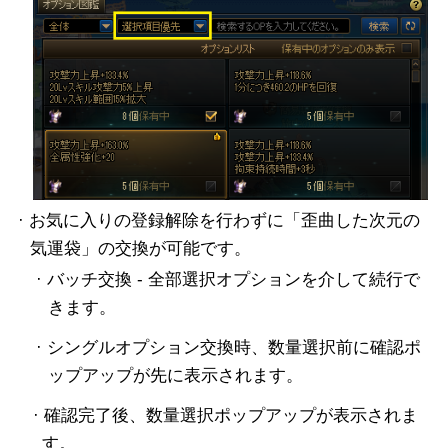
· お気に入りの登録解除を行わずに「歪曲した次元の
気運袋」の交換が可能です。
· バッチ交換 - 全部選択オプションを介して続行で
きます。
· シングルオプション交換時、数量選択前に確認ポ
ップアップが先に表示されます。
· 確認完了後、数量選択ポップアップが表示されま
す。