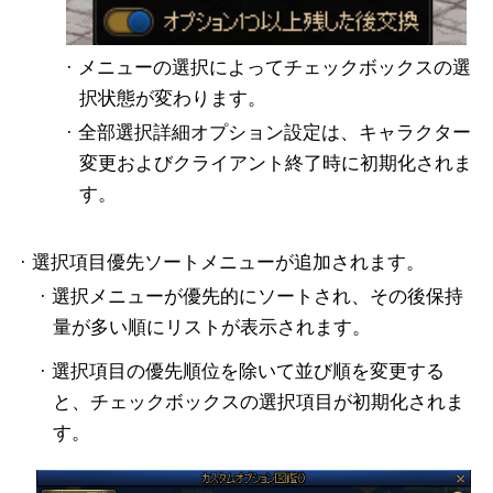
· メニューの選択によってチェックボックスの選
択状態が変わります。
· 全部選択詳細オプション設定は、キャラクター
変更およびクライアント終了時に初期化されま
す。
· 選択項目優先ソートメニューが追加されます。
· 選択メニューが優先的にソートされ、その後保持
量が多い順にリストが表示されます。
· 選択項目の優先順位を除いて並び順を変更する
と、チェックボックスの選択項目が初期化されま
す。