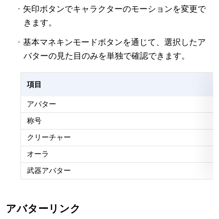
· 矢印ボタンでキャラクターのモーションを変更で
きます。
· 基本マネキンモードボタンを通じて、選択したア
バターの見た目のみを単独で確認できます。
項目
アバター
称号
クリーチャー
オーラ
武器アバター
アバターリンク