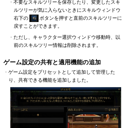
· 不要なスキルツリーを保存したり、変更したスキ
ルツリーが気に入らないときにスキルウィンドウ
右下の
ボタンを押すと直前のスキルツリーに
戻すことができます。
· ただし、キャラクター選択ウィンドウ移動時、以
前のスキルツリー情報は削除されます。
ゲーム設定の共有と適用機能の追加
· ゲーム設定をプリセットとして追加して管理した
り、共有できる機能を追加しました。