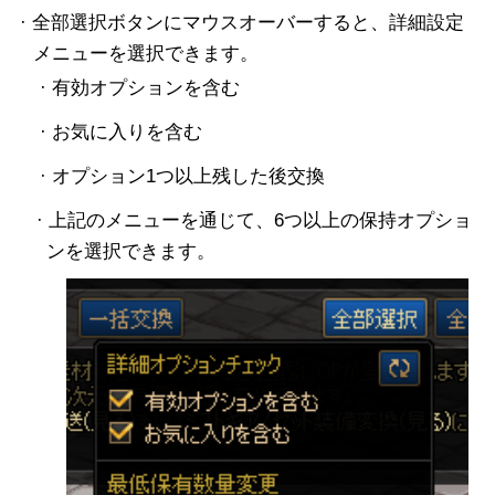
· 全部選択ボタンにマウスオーバーすると、詳細設定
メニューを選択できます。
· 有効オプションを含む
· お気に入りを含む
· オプション1つ以上残した後交換
· 上記のメニューを通じて、6つ以上の保持オプショ
ンを選択できます。