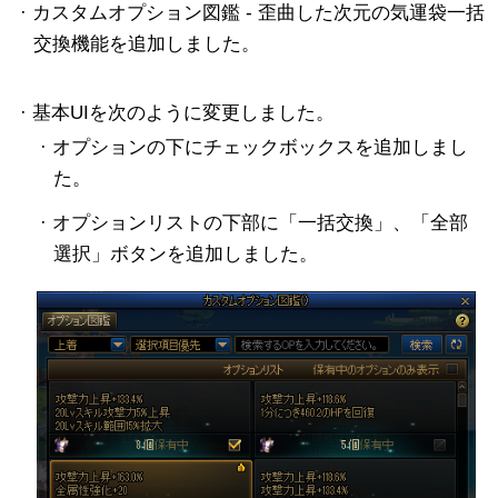
· カスタムオプション図鑑 - 歪曲した次元の気運袋一括
交換機能を追加しました。
· 基本UIを次のように変更しました。
· オプションの下にチェックボックスを追加しまし
た。
· オプションリストの下部に「一括交換」、「全部
選択」ボタンを追加しました。