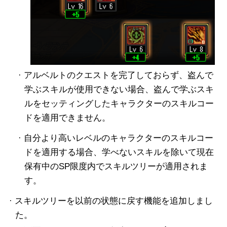
· アルベルトのクエストを完了しておらず、盗んで
学ぶスキルが使用できない場合、盗んで学ぶスキ
ルをセッティングしたキャラクターのスキルコー
ドを適用できません。
· 自分より高いレベルのキャラクターのスキルコー
ドを適用する場合、学べないスキルを除いて現在
保有中のSP限度内でスキルツリーが適用されま
す。
· スキルツリーを以前の状態に戻す機能を追加しまし
た。