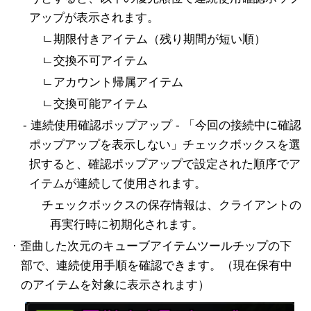
アップが表示されます。
ㄴ期限付きアイテム（残り期間が短い順）
ㄴ交換不可アイテム
ㄴアカウント帰属アイテム
ㄴ交換可能アイテム
- 連続使用確認ポップアップ - 「今回の接続中に確認
ポップアップを表示しない」チェックボックスを選
択すると、確認ポップアップで設定された順序でア
イテムが連続して使用されます。
チェックボックスの保存情報は、クライアントの
再実行時に初期化されます。
· 歪曲した次元のキューブアイテムツールチップの下
部で、連続使用手順を確認できます。（現在保有中
のアイテムを対象に表示されます）