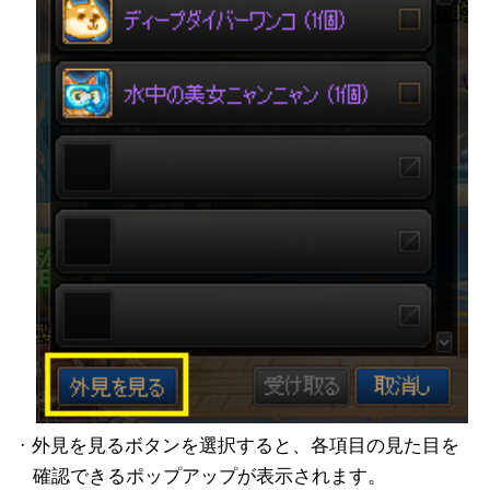
· 外見を見るボタンを選択すると、各項目の見た目を
確認できるポップアップが表示されます。