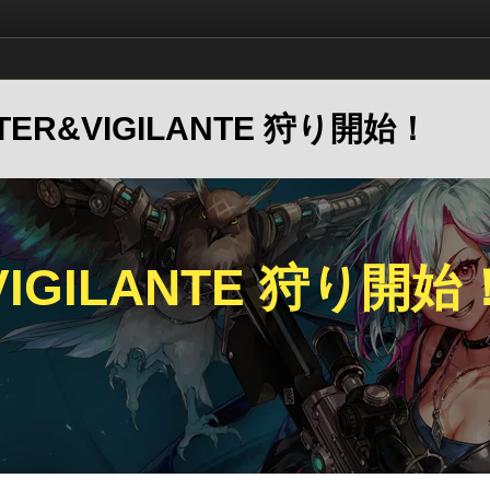
UNTER&VIGILANTE 狩り開始！
VIGILANTE 狩り開始