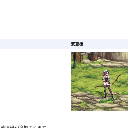
変更後
関連情報が追加されます。