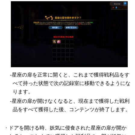
-星座の扉を正常に開くと、これまで獲得戦利品をす
べて持った状態で次の記録室に移動できるようにな
ります。
-星座の扉が開けなくなると、現在まで獲得した戦利
品をすべて獲得した後、コンテンツが終了します。
· ドアを開ける時、妖気に侵食された星座の扉が開か