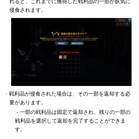
れると、これまでに獲得した戦利品の一部が妖気に
侵食されます。
· 戦利品が侵食された場合は、その一部を返却する必
要があります。
- 一部の戦利品は固定で返却され、残りの一部の
戦利品を選択して返却を完了することができま
す。