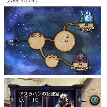
入場が可能です。