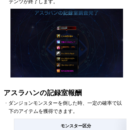
テンツが終了します。
アスラハンの記録室報酬
· ダンジョンモンスターを倒した時、一定の確率で以
下のアイテムを獲得できます。
モンスター区分