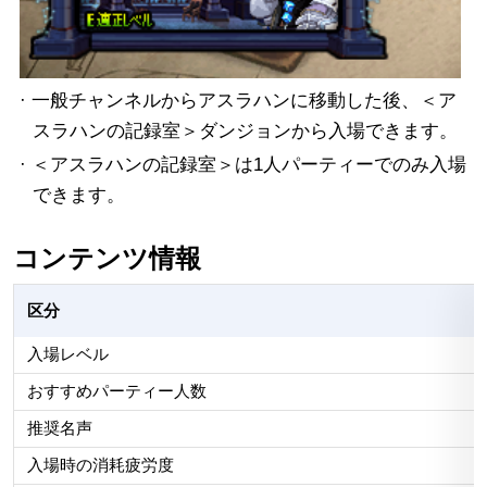
· 一般チャンネルからアスラハンに移動した後、＜ア
スラハンの記録室＞ダンジョンから入場できます。
· ＜アスラハンの記録室＞は1人パーティーでのみ入場
できます。
コンテンツ情報
区分
入場レベル
おすすめパーティー人数
推奨名声
入場時の消耗疲労度