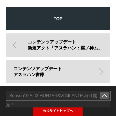
TOP
コンテンツアップデート
新規アクト「アスラハン：霧ノ神ム」
コンテンツアップデート
アスラハン書庫
Season10 Act3 HUNTER&VIGILANTE 狩り開
始！