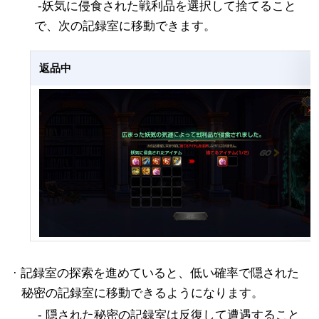
-妖気に侵食された戦利品を選択して捨てること
で、次の記録室に移動できます。
返品中
· 記録室の探索を進めていると、低い確率で隠された
秘密の記録室に移動できるようになります。
- 隠された秘密の記録室は反復して遭遇すること