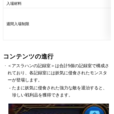
入場材料
週間入場制限
コンテンツの進行
· ＜アスラハンの記録室＞は合計5個の記録室で構成さ
れており、各記録室には妖気に侵食されたモンスタ
ーが登場します。
- たまに妖気に侵食された強力な敵を退治すると、
珍しい戦利品を獲得できます。