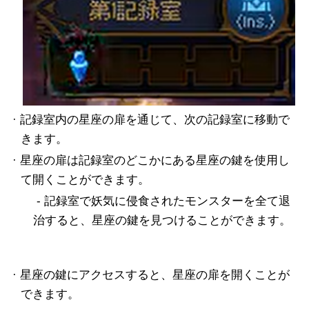
· 記録室内の星座の扉を通じて、次の記録室に移動で
きます。
· 星座の扉は記録室のどこかにある星座の鍵を使用し
て開くことができます。
- 記録室で妖気に侵食されたモンスターを全て退
治すると、星座の鍵を見つけることができます。
· 星座の鍵にアクセスすると、星座の扉を開くことが
できます。