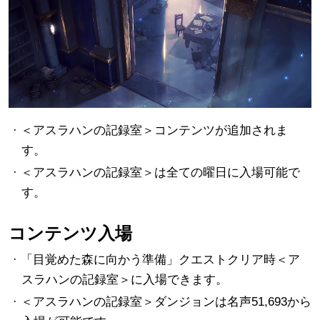
· ＜アスラハンの記録室＞コンテンツが追加されま
す。
· ＜アスラハンの記録室＞は全ての曜日に入場可能で
す。
コンテンツ入場
· 「目覚めた森に向かう準備」クエストクリア時＜ア
スラハンの記録室＞に入場できます。
· ＜アスラハンの記録室＞ダンジョンは名声51,693から