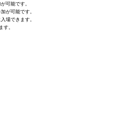
加が可能です。
参加が可能です。
に入場できます。
ます。