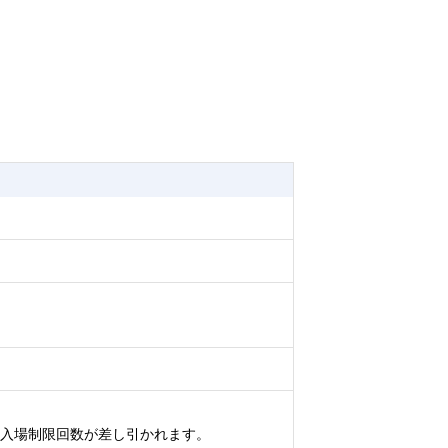
の入場制限回数が差し引かれます。