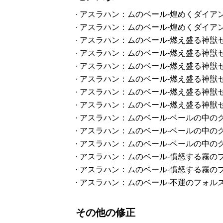
· アスラハン：ムのベール-煌めくダイ
· アスラハン：ムのベール-煌めくダイ
· アスラハン：ムのベール-燃え盛る神
· アスラハン：ムのベール-燃え盛る神
· アスラハン：ムのベール-燃え盛る神
· アスラハン：ムのベール-燃え盛る神
· アスラハン：ムのベール-燃え盛る神
· アスラハン：ムのベール-燃え盛る神
· アスラハン：ムのベール-ベールの中
· アスラハン：ムのベール-ベールの中
· アスラハン：ムのベール-ベールの中
· アスラハン：ムのベール-憤怒する霧
· アスラハン：ムのベール-憤怒する霧
· アスラハン：ムのベール-不運のフォ
その他の修正