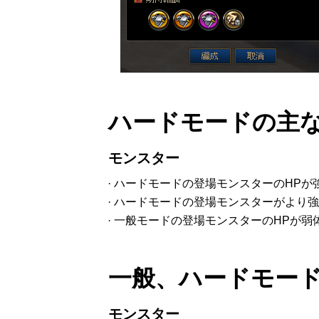
ハードモードの主
モンスター
· ハードモードの登場モンスターのHPが
· ハードモードの登場モンスターがより
· 一般モードの登場モンスターのHPが弱
一般、ハードモー
モンスター