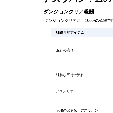
ダンジョンクリア報酬
·ダンジョンクリア時、100%の確率
獲得可能アイテム
五行の流れ
純粋な五行の流れ
メテオリア
克服の武勇伝 - アスラハン