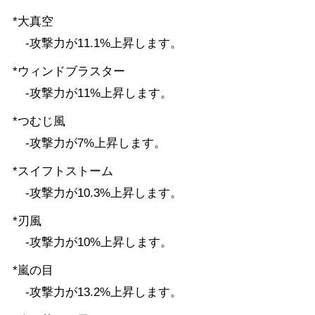
*大真空
-攻撃力が11.1%上昇します。
*ウィンドブラスター
-攻撃力が11%上昇します。
*つむじ風
-攻撃力が7%上昇します。
*スイフトストーム
-攻撃力が10.3%上昇します。
*刃風
-攻撃力が10%上昇します。
*嵐の目
-攻撃力が13.2%上昇します。