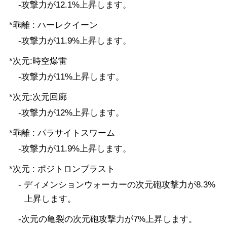
-攻撃力が12.1%上昇します。
*乖離 : ハーレクイーン
-攻撃力が11.9%上昇します。
*次元:時空爆雷
-攻撃力が11%上昇します。
*次元:次元回廊
-攻撃力が12%上昇します。
*乖離 : パラサイトスワーム
-攻撃力が11.9%上昇します。
*次元 : ポジトロンブラスト
- ディメンションウォーカーの次元砲攻撃力が8.3%
上昇します。
-次元の亀裂の次元砲攻撃力が7%上昇します。