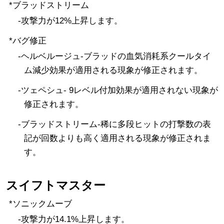
*ブラッドストリーム
-攻撃力が12%上昇します。
*バグ修正
-ヘルベルージュ-ブラッドの血気消耗系クールタイ
ム減少効果が適用される現象が修正されます。
-ツェペシュ- 9レベル付加効果が適用されない現象が
修正されます。
-ブラッドストリーム-稀に多段ヒットの打撃数の表
記が回数よりも高く適用される現象が修正されま
す。
スイフトマスター
*ソニックムーブ
-攻撃力が14.1%上昇します。