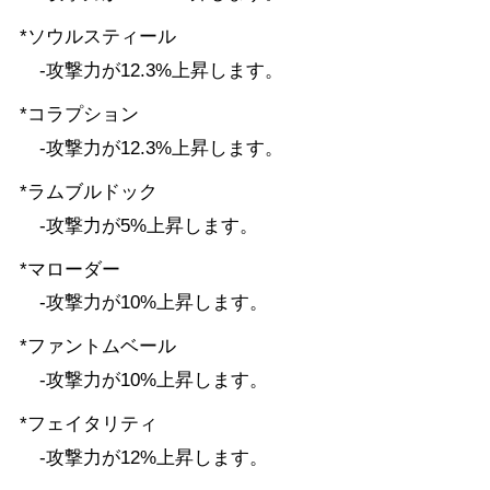
*ソウルスティール
-攻撃力が12.3%上昇します。
*コラプション
-攻撃力が12.3%上昇します。
*ラムブルドック
-攻撃力が5%上昇します。
*マローダー
-攻撃力が10%上昇します。
*ファントムベール
-攻撃力が10%上昇します。
*フェイタリティ
-攻撃力が12%上昇します。