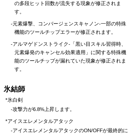
の多段ヒット回数が流失する現象が修正されま
す。
-元素爆撃、コンバージェンスキャノン-一部の特殊
機能のツールチップエラーが修正されます。
-アルマゲドンストライク-「黒い目スキル習得時、
元素爆発のキャンセル効果適用」に関する特殊機
能のツールチップが漏れていた現象が修正されま
す。
氷結師
*氷白剣
-攻撃力が6.8%上昇します。
*アイスエレメンタルアタック
-アイスエレメンタルアタックのON/OFFが最終的に