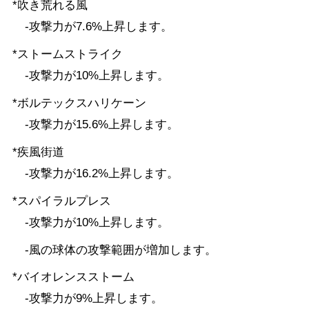
*吹き荒れる風
-攻撃力が7.6%上昇します。
*ストームストライク
-攻撃力が10%上昇します。
*ボルテックスハリケーン
-攻撃力が15.6%上昇します。
*疾風街道
-攻撃力が16.2%上昇します。
*スパイラルプレス
-攻撃力が10%上昇します。
-風の球体の攻撃範囲が増加します。
*バイオレンスストーム
-攻撃力が9%上昇します。