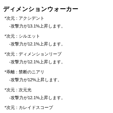
ディメンションウォーカー
*次元 : アクシデント
-攻撃力が13.1%上昇します。
*次元 : シルエット
-攻撃力が12.1%上昇します。
*次元 : ディメンションリープ
-攻撃力が12.1%上昇します。
*乖離 : 禁断のニアリ
-攻撃力が12%上昇します。
*次元 : 次元光
-攻撃力が12.1%上昇します。
*次元 : カレイドスコープ