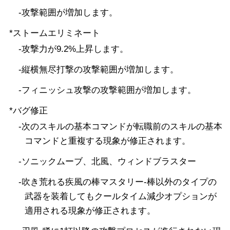
-攻撃範囲が増加します。
*ストームエリミネート
-攻撃力が9.2%上昇します。
-縦横無尽打撃の攻撃範囲が増加します。
-フィニッシュ攻撃の攻撃範囲が増加します。
*バグ修正
-次のスキルの基本コマンドが転職前のスキルの基本
コマンドと重複する現象が修正されます。
-ソニックムーブ、北風、ウィンドブラスター
-吹き荒れる疾風の棒マスタリー-棒以外のタイプの
武器を装着してもクールタイム減少オプションが
適用される現象が修正されます。