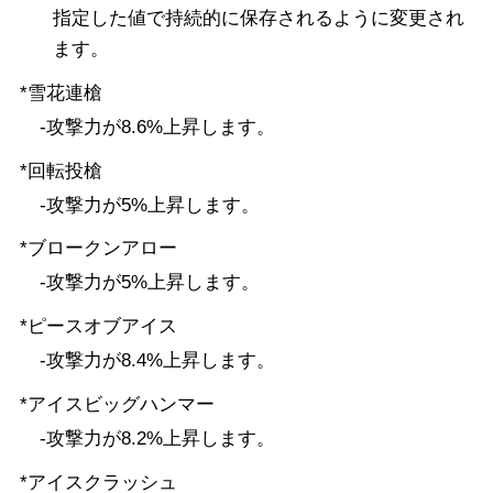
指定した値で持続的に保存されるように変更され
ます。
*雪花連槍
-攻撃力が8.6%上昇します。
*回転投槍
-攻撃力が5%上昇します。
*ブロークンアロー
-攻撃力が5%上昇します。
*ピースオブアイス
-攻撃力が8.4%上昇します。
*アイスビッグハンマー
-攻撃力が8.2%上昇します。
*アイスクラッシュ