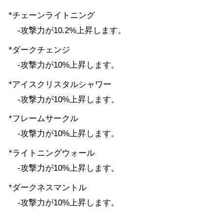
*チェーンライトニング
-攻撃力が10.2%上昇します。
*ダークチェンジ
-攻撃力が10%上昇します。
*アイスクリスタルシャワー
-攻撃力が10%上昇します。
*フレームサークル
-攻撃力が10%上昇します。
*ライトニングウォール
-攻撃力が10%上昇します。
*ダークネスマントル
-攻撃力が10%上昇します。