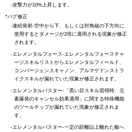
-攻撃力が10%上昇します。
*バグ修正
-連続発射-空中から下、もしくは対角線の下方向に
使用するとダメージが2倍に適用される現象が修正
されます。
-エレメンタルフォース-エレメンタルフォースチャ
ージスキルリストからエレメンタルフィールド、
コンバージェンスキャノン、アルマゲドンストラ
イクスキルが漏れていた現象が修正されます。
-エレメンタルバスター-「黒い目スキル習得時、元
素爆発のキャンセル効果適用」に関する特殊機能
のツールチップが漏れていた現象が修正されま
す。
-エレメンタルバスター-一定の距離以上離れた敵へ