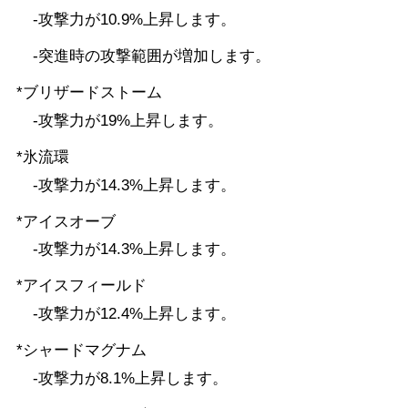
-攻撃力が10.9%上昇します。
-突進時の攻撃範囲が増加します。
*ブリザードストーム
-攻撃力が19%上昇します。
*氷流環
-攻撃力が14.3%上昇します。
*アイスオーブ
-攻撃力が14.3%上昇します。
*アイスフィールド
-攻撃力が12.4%上昇します。
*シャードマグナム
-攻撃力が8.1%上昇します。