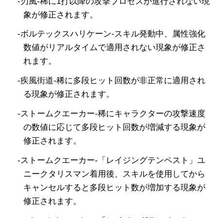
-刃風-稀に1打以降の攻撃プロセスが進行されない現
象が修正されます。
-ボルテックスハリケーン-スキル発動中、属性強化
数値がリアルタイムで適用されない現象が修正さ
れます。
-疾風街道-稀に多段ヒット回数が非正常に適用され
る現象が修正されます。
-ストームクエーカー-稀にキャラクターの攻撃速度
の数値に応じて多段ヒット回数が増減する現象が
修正されます。
-ストームクエーカー-「レイジングテンペスト」ユ
ニークタリスマン着用後、スキルを使用してから
キャンセルすると多段ヒット数が増加する現象が
修正されます。