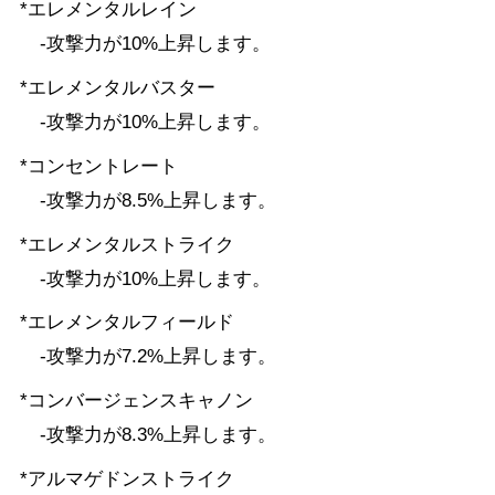
*エレメンタルレイン
-攻撃力が10%上昇します。
*エレメンタルバスター
-攻撃力が10%上昇します。
*コンセントレート
-攻撃力が8.5%上昇します。
*エレメンタルストライク
-攻撃力が10%上昇します。
*エレメンタルフィールド
-攻撃力が7.2%上昇します。
*コンバージェンスキャノン
-攻撃力が8.3%上昇します。
*アルマゲドンストライク