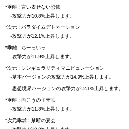
*乖離 : 言い表せない恐怖
-攻撃力が10.8%上昇します。
*次元 : パラダイムデトネーション
-攻撃力が12.1%上昇します。
*乖離 : ちーっいっ
-攻撃力が11.9%上昇します。
*次元 : シンギュラリティマニピュレーション
-基本バージョンの攻撃力が14.9%上昇します。
-思想境界バージョンの攻撃力が12.1%上昇します。
*乖離 : 向こうの子守唄
-攻撃力が11.8%上昇します。
*次元乖離 : 禁断の宴会