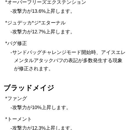
*オーバーフリーズエクステンション
-攻撃力が13.6%上昇します。
*ジュデッカ*ジ*エターナル
-攻撃力が12.7%上昇します。
*バグ修正
-サンドバッグチャレンジモード開始時、アイスエレ
メンタルアタックバフの表記が多数発生する現象
が修正されます。
ブラッドメイジ
*ファング
-攻撃力が10%上昇します。
*トーメント
-攻撃力が12.3%上昇します。