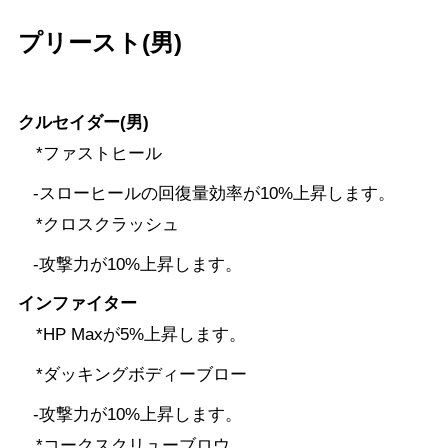
プリースト(男)
クルセイダー(男)
*ファストヒール
-スローヒールの回復量効率が10%上昇します。
*クロスクラッシュ
-攻撃力が10%上昇します。
インファイター
*HP Maxが5%上昇します。
*ダッキングボディーブロー
-攻撃力が10%上昇します。
*コークスクリューブロウ