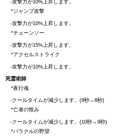
-攻撃力が10%上昇します。
*ジャンプ攻撃
-攻撃力が10%上昇します。
*チェーンソー
-攻撃力が15%上昇します。
*アクセルストライク
-攻撃力が10%上昇します。
死霊術師
*夜行魂
-クールタイムが減少します。(9秒→8秒)
*亡者の恨み
-クールタイムが減少します。(10秒→9秒)
*バラクルの野望