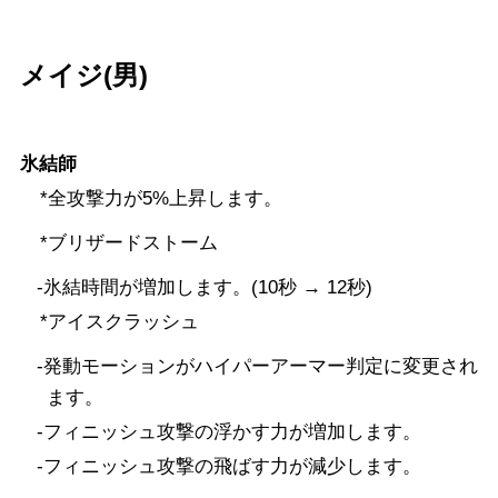
メイジ(男)
氷結師
*全攻撃力が5%上昇します。
*ブリザードストーム
-氷結時間が増加します。(10秒 → 12秒)
*アイスクラッシュ
-発動モーションがハイパーアーマー判定に変更され
ます。
-フィニッシュ攻撃の浮かす力が増加します。
-フィニッシュ攻撃の飛ばす力が減少します。