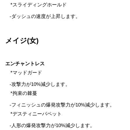
*スライディングホールド
-ダッシュの速度が上昇します。
メイジ(女)
エンチャントレス
*マッドガード
-攻撃力が10%減少します。
*拘束の棘蔓
-フィニッシュの爆発攻撃力が10%減少します。
*デスティニーパペット
-人形の爆発攻撃力が10%減少します。