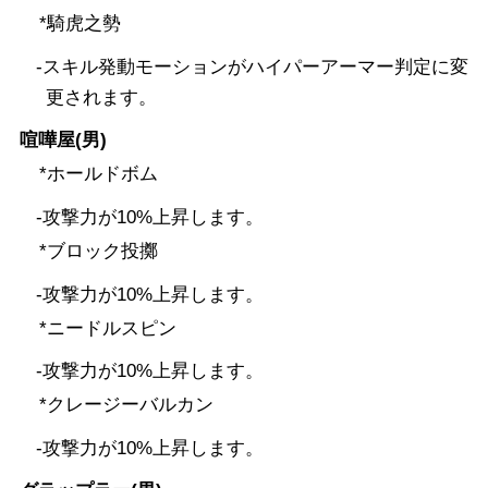
*騎虎之勢
-スキル発動モーションがハイパーアーマー判定に変
更されます。
喧嘩屋(男)
*ホールドボム
-攻撃力が10%上昇します。
*ブロック投擲
-攻撃力が10%上昇します。
*ニードルスピン
-攻撃力が10%上昇します。
*クレージーバルカン
-攻撃力が10%上昇します。