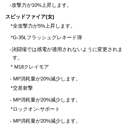
-攻撃力が10%上昇します。
スピッドファイア(女)
*全攻撃力が5%上昇します。
*G-35Lフラッシュグレネード弾
-決闘場では感電が適用されないように変更されま
す。
* M18クレイモア
- MP消耗量が20%減少します。
*交差射撃
- MP消耗量が20%減少します。
*ロックオン-サポート
- MP消耗量が20%減少します。