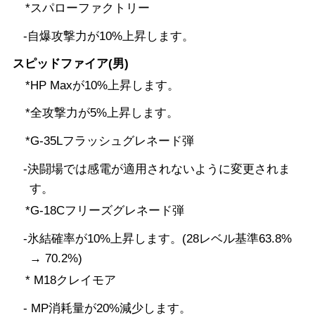
*スパローファクトリー
-自爆攻撃力が10%上昇します。
スピッドファイア(男)
*HP Maxが10%上昇します。
*全攻撃力が5%上昇します。
*G-35Lフラッシュグレネード弾
-決闘場では感電が適用されないように変更されま
す。
*G-18Cフリーズグレネード弾
-氷結確率が10%上昇します。(28レベル基準63.8%
→ 70.2%)
* M18クレイモア
- MP消耗量が20%減少します。