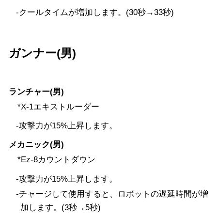
-クールタイムが増加します。(30秒→33秒)
ガンナー(男)
ランチャー(男)
*X-1エキストルーダー
-攻撃力が15%上昇します。
メカニック(男)
*Ez-8カウントダウン
-攻撃力が15%上昇します。
-チャージして使用すると、ロボットの遅延時間が増
加します。(3秒→5秒)