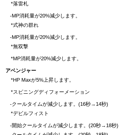
*落雷札
-MP消耗量が20%減少します。
*式神の群れ
-MP消耗量が20%減少します。
*無双撃
*MP消耗量が20%減少します。
アベンジャー
*HP Maxが5%上昇します。
*スピニングディフォーメーション
-クールタイムが減少します。(16秒→14秒)
*デビルフィスト
-開始クールタイムが減少します。(20秒→18秒)
-クールタイムが減少します。(20秒→18秒)