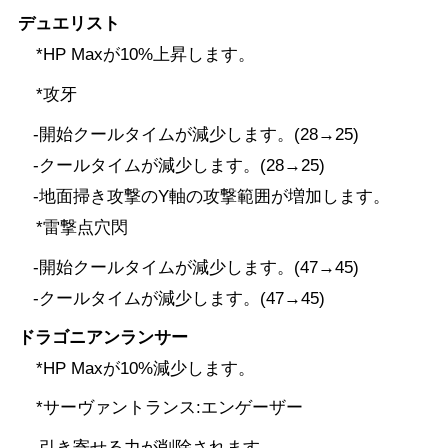
デュエリスト
*HP Maxが10%上昇します。
*攻牙
-開始クールタイムが減少します。(28→25)
-クールタイムが減少します。(28→25)
-地面掃き攻撃のY軸の攻撃範囲が増加します。
*雷撃点穴閃
-開始クールタイムが減少します。(47→45)
-クールタイムが減少します。(47→45)
ドラゴニアンランサー
*HP Maxが10%減少します。
*サーヴァントランス:エンゲーザー
-引き寄せる力が削除されます。