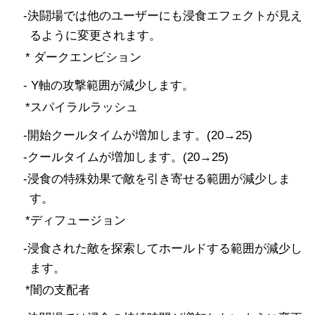
-決闘場では他のユーザーにも浸食エフェクトが見え
るように変更されます。
* ダークエンビション
- Y軸の攻撃範囲が減少します。
*スパイラルラッシュ
-開始クールタイムが増加します。(20→25)
-クールタイムが増加します。(20→25)
-浸食の特殊効果で敵を引き寄せる範囲が減少しま
す。
*ディフュージョン
-浸食された敵を探索してホールドする範囲が減少し
ます。
*闇の支配者