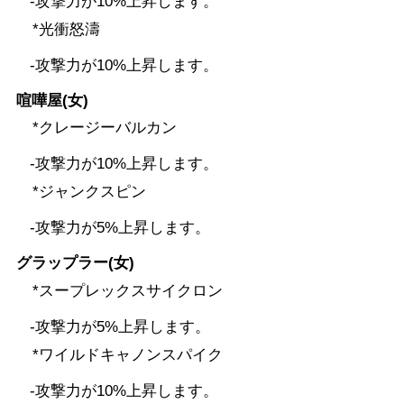
-攻撃力が10%上昇します。
*光衝怒濤
-攻撃力が10%上昇します。
喧嘩屋(女)
*クレージーバルカン
-攻撃力が10%上昇します。
*ジャンクスピン
-攻撃力が5%上昇します。
グラップラー(女)
*スープレックスサイクロン
-攻撃力が5%上昇します。
*ワイルドキャノンスパイク
-攻撃力が10%上昇します。