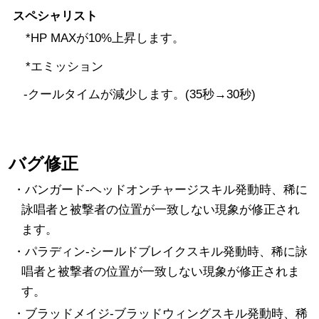
スペシャリスト
*HP MAXが10%上昇します。
*エミッション
-クールタイムが減少します。(35秒→30秒)
バグ修正
・バンガード-ヘッドオンチャージスキル発動時、稀に
詠唱者と被撃者の位置が一致しない現象が修正され
ます。
・パラディン-シールドブレイクスキル発動時、稀に詠
唱者と被撃者の位置が一致しない現象が修正されま
す。
・ブラッドメイジ-ブラッドウィングスキル発動時、稀