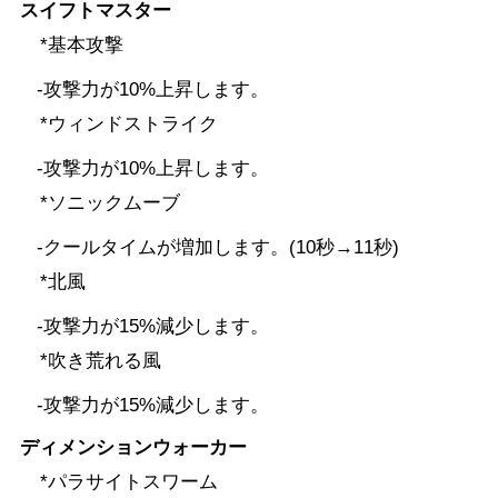
スイフトマスター
*基本攻撃
-攻撃力が10%上昇します。
*ウィンドストライク
-攻撃力が10%上昇します。
*ソニックムーブ
-クールタイムが増加します。(10秒→11秒)
*北風
-攻撃力が15%減少します。
*吹き荒れる風
-攻撃力が15%減少します。
ディメンションウォーカー
*パラサイトスワーム