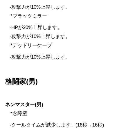
-攻撃力が10%上昇します。
*ブラックミラー
-HPが20%上昇します。
-攻撃力が10%上昇します。
*デッドリーケープ
-攻撃力が10%上昇します。
格闘家(男)
ネンマスター(男)
*念障壁
-クールタイムが減少します。(18秒→16秒)