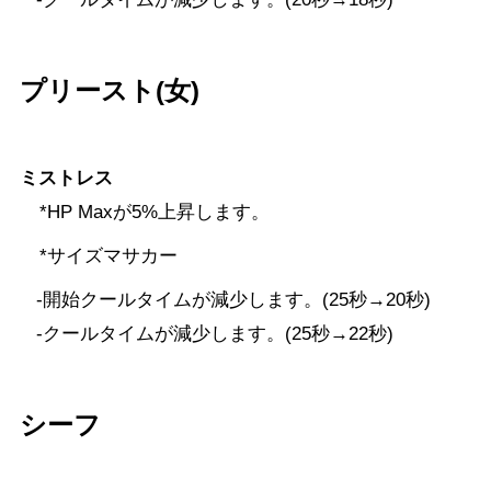
プリースト(女)
ミストレス
*HP Maxが5%上昇します。
*サイズマサカー
-開始クールタイムが減少します。(25秒→20秒)
-クールタイムが減少します。(25秒→22秒)
シーフ