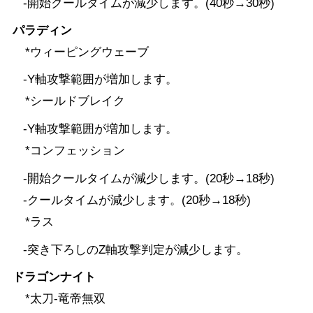
-開始クールタイムが減少します。(40秒→30秒)
パラディン
*ウィーピングウェーブ
-Y軸攻撃範囲が増加します。
*シールドブレイク
-Y軸攻撃範囲が増加します。
*コンフェッション
-開始クールタイムが減少します。(20秒→18秒)
-クールタイムが減少します。(20秒→18秒)
*ラス
-突き下ろしのZ軸攻撃判定が減少します。
ドラゴンナイト
*太刀-竜帝無双