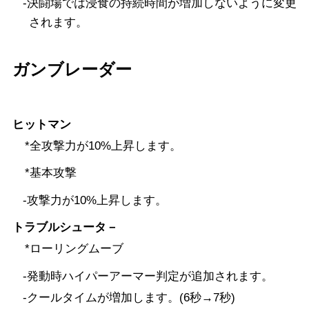
-決闘場では浸食の持続時間が増加しないように変更
されます。
ガンブレーダー
ヒットマン
*全攻撃力が10%上昇します。
*基本攻撃
-攻撃力が10%上昇します。
トラブルシュータ－
*ローリングムーブ
-発動時ハイパーアーマー判定が追加されます。
-クールタイムが増加します。(6秒→7秒)