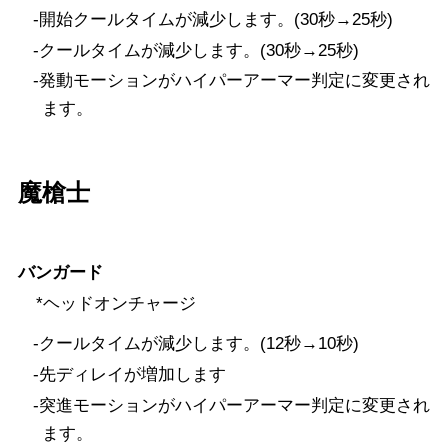
-開始クールタイムが減少します。(30秒→25秒)
-クールタイムが減少します。(30秒→25秒)
-発動モーションがハイパーアーマー判定に変更され
ます。
魔槍士
バンガード
*ヘッドオンチャージ
-クールタイムが減少します。(12秒→10秒)
-先ディレイが増加します
-突進モーションがハイパーアーマー判定に変更され
ます。