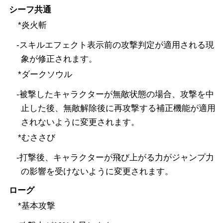
シーフ共通
*炎火斬
-スキルエフェクト表示前の攻撃判定が適用される現
象が修正されます。
*ダークソウル
-被撃したキャラクターが無敵状態の場合、攻撃を中
止した後、無敵解除後に再攻撃する補正機能が適用
されないように変更されます。
*むささび
-打撃後、キャラクターが飛び上がる力がジャンプ力
の影響を受けないように変更されます。
ローグ
*基本攻撃