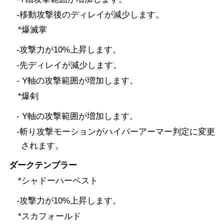
-移動攻撃後のディレイが減少します。
*爆滅掌
-攻撃力が10%上昇します。
-先ディレイが減少します。
- Y軸の攻撃範囲が増加します。
*爆剣
- Y軸の攻撃範囲が増加します。
-斬り攻撃モーションがハイパーアーマー判定に変更
されます。
ダークテンプラー
*シャドーハーベスト
-攻撃力が10%上昇します。
*スカフォールド