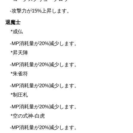
-攻撃力が15%上昇します。
退魔士
*成仏
-MP消耗量が20%減少します。
*昇天陣
-MP消耗量が20%減少します。
*朱雀符
-MP消耗量が20%減少します。
*制圧札
-MP消耗量が20%減少します。
*空の式神-白虎
-MP消耗量が20%減少します。