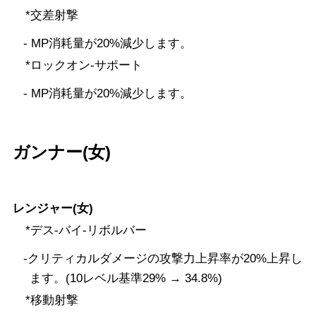
*交差射撃
- MP消耗量が20%減少します。
*ロックオン-サポート
- MP消耗量が20%減少します。
ガンナー(女)
レンジャー(女)
*デス-バイ-リボルバー
-クリティカルダメージの攻撃力上昇率が20%上昇し
ます。(10レベル基準29% → 34.8%)
*移動射撃