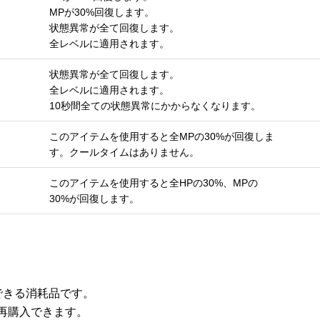
MPが30%回復します。
状態異常が全て回復します。
全レベルに適用されます。
状態異常が全て回復します。
全レベルに適用されます。
10秒間全ての状態異常にかからなくなります。
このアイテムを使用すると全MPの30%が回復しま
す。クールタイムはありません。
このアイテムを使用すると全HPの30%、MPの
30%が回復します。
できる消耗品です。
に再購入できます。