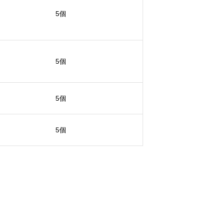
5個
5個
5個
5個