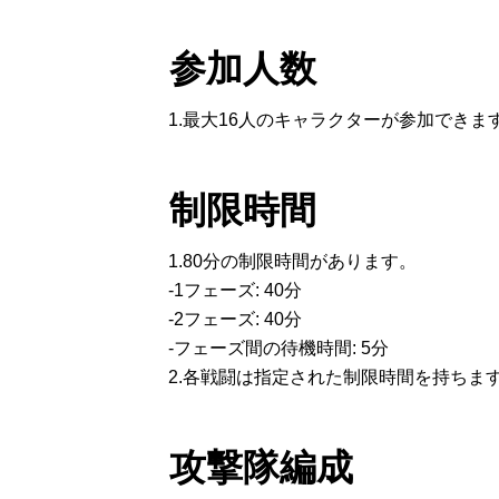
参加人数
1.最大16人のキャラクターが参加できま
制限時間
1.80分の制限時間があります。
-1フェーズ: 40分
-2フェーズ: 40分
-フェーズ間の待機時間: 5分
2.各戦闘は指定された制限時間を持ちま
攻撃隊編成