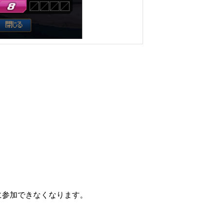
に参加できなくなります。