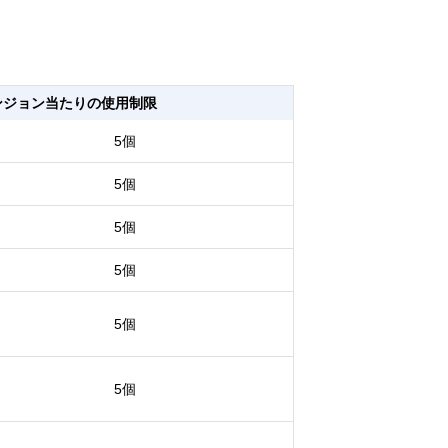
ンジョン当たりの使用制限
5個
5個
5個
5個
5個
5個