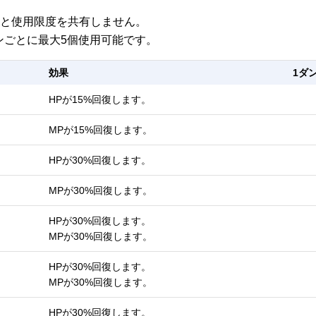
ン)と使用限度を共有しません。
ンごとに最大5個使用可能です。
効果
1ダ
HPが15%回復します。
MPが15%回復します。
HPが30%回復します。
MPが30%回復します。
HPが30%回復します。
MPが30%回復します。
HPが30%回復します。
MPが30%回復します。
HPが30%回復します。