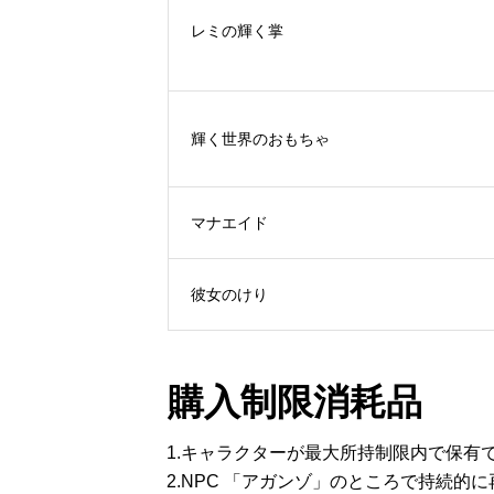
レミの輝く掌
輝く世界のおもちゃ
マナエイド
彼女のけり
購入制限消耗品
1.キャラクターが最大所持制限内で保有
2.NPC 「アガンゾ」のところで持続的