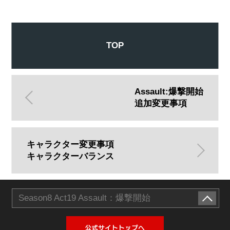
TOP
Assault:爆撃開始
追加変更事項
キャラクター変更事項
キャラクターバランス
Season8 Act19 Assault：爆撃開始