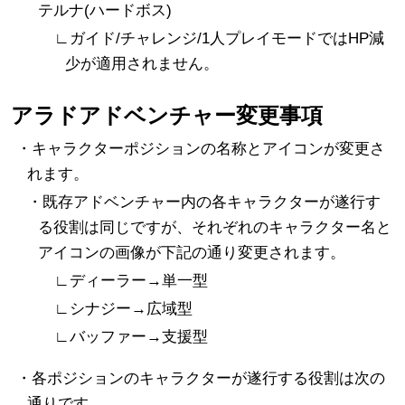
テルナ(ハードボス)
∟ガイド/チャレンジ/1人プレイモードではHP減
少が適用されません。
アラドアドベンチャー変更事項
・キャラクターポジションの名称とアイコンが変更さ
れます。
・既存アドベンチャー内の各キャラクターが遂行す
る役割は同じですが、それぞれのキャラクター名と
アイコンの画像が下記の通り変更されます。
∟ディーラー→単一型
∟シナジー→広域型
∟バッファー→支援型
・各ポジションのキャラクターが遂行する役割は次の
通りです。