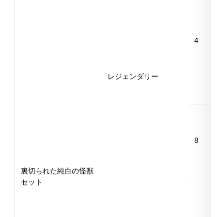
4
レジェンダリー
8
裏切られた純白の怪獣
セット