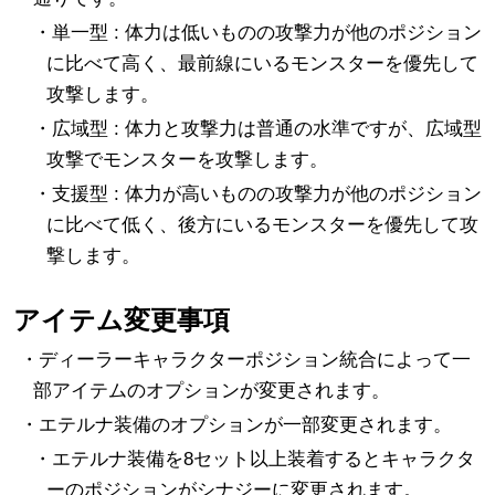
・単一型 : 体力は低いものの攻撃力が他のポジション
に比べて高く、最前線にいるモンスターを優先して
攻撃します。
・広域型 : 体力と攻撃力は普通の水準ですが、広域型
攻撃でモンスターを攻撃します。
・支援型 : 体力が高いものの攻撃力が他のポジション
に比べて低く、後方にいるモンスターを優先して攻
撃します。
アイテム変更事項
・ディーラーキャラクターポジション統合によって一
部アイテムのオプションが変更されます。
・エテルナ装備のオプションが一部変更されます。
・エテルナ装備を8セット以上装着するとキャラクタ
ーのポジションがシナジーに変更されます。