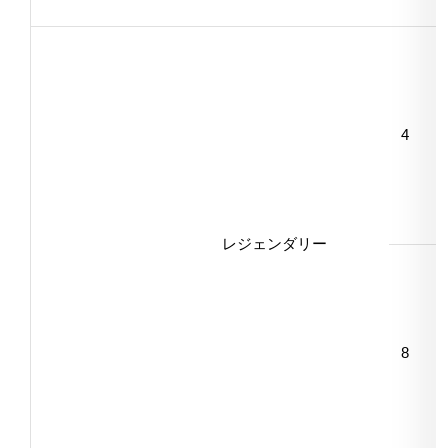
4
レジェンダリー
8