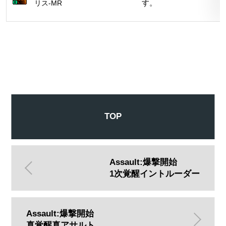
リス-MR
す。
TOP
Assault:爆撃開始
1次覚醒イントルーダー
Assault:爆撃開始
真覚醒真アサルト