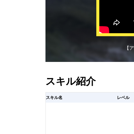
【ア
スキル紹介
スキル名
レベル