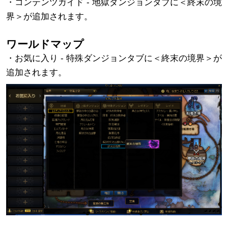
・コンテンツガイド - 地獄ダンジョンタブに＜終末の境
界＞が追加されます。
ワールドマップ
・お気に入り - 特殊ダンジョンタブに＜終末の境界＞が
追加されます。