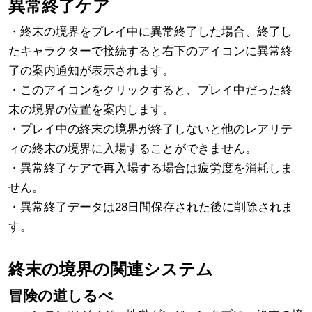
異常終了ケア
・終末の境界をプレイ中に異常終了した場合、終了し
たキャラクターで接続すると右下のアイコンに異常終
了の案内通知が表示されます。
・このアイコンをクリックすると、プレイ中だった終
末の境界の位置を案内します。
・プレイ中の終末の境界が終了しないと他のレアリテ
ィの終末の境界に入場することができません。
・異常終了ケアで再入場する場合は疲労度を消耗しま
せん。
・異常終了データは28日間保存された後に削除されま
す。
終末の境界の関連システム
冒険の道しるべ