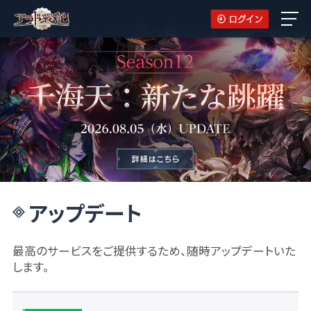
アップデート
最高のサービスをご提供するため、随時アップデートいた
します。