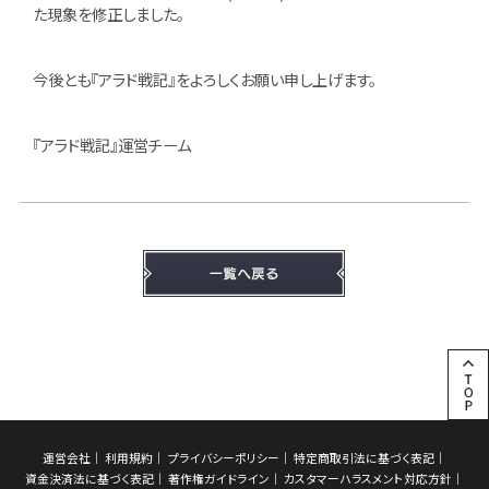
た現象を修正しました。
今後とも『アラド戦記』をよろしくお願い申し上げます。
『アラド戦記』運営チーム
運営会社
利用規約
プライバシーポリシー
特定商取引法に基づく表記
資金決済法に基づく表記
著作権ガイドライン
カスタマーハラスメント対応方針