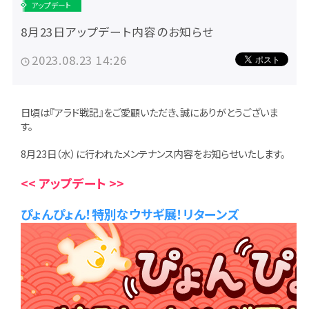
アップデート
8月23日アップデート内容のお知らせ
2023.08.23 14:26
日頃は『アラド戦記』をご愛顧いただき、誠にありがとうございま
す。
8月23日（水）に行われたメンテナンス内容をお知らせいたします。
<< アップデート >>
ぴょんぴょん！特別なウサギ展！リターンズ