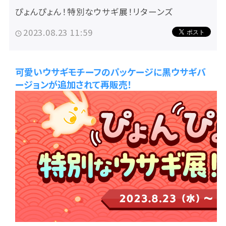
ぴょんぴょん！特別なウサギ展！リターンズ
2023.08.23 11:59
可愛いウサギモチーフのパッケージに黒ウサギバ
ージョンが追加されて再販売！