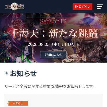
お知らせ
サービス全般に関する重要な情報をお知らせします。
お知らせ