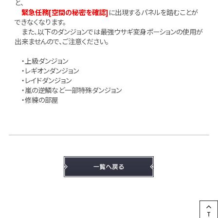
と、
緊急任務[空間の秘密を確認]
に出現するパネルを踏むことが
できなくなります。
また、以下のダンジョンでは最強ウサギ変身ポーションの使用が
出来ませんので、ご注意ください。
・上級ダンジョン
・レギオンダンジョン
・レイドダンジョン
・嵐の逆鱗など一部特殊ダンジョン
・修練の部屋