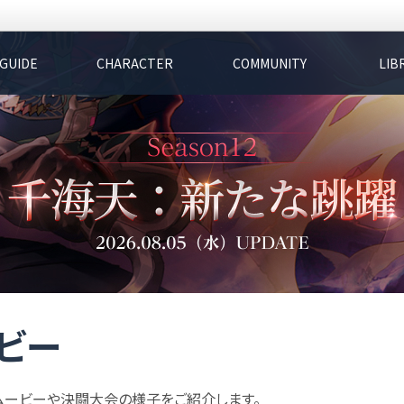
GUIDE
CHARACTER
COMMUNITY
LIB
ビー
ムービーや決闘大会の様子をご紹介します。