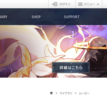
ログイン
RARY
SHOP
SUPPORT
ライブラリ
ムービー