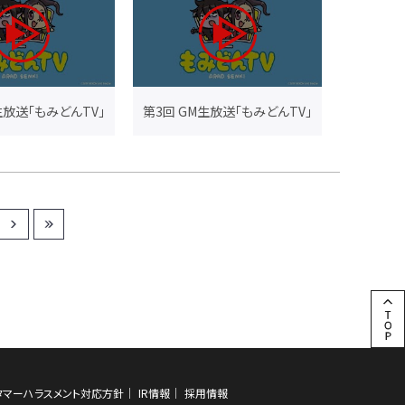
生放送「もみどんTV」
第3回 GM生放送「もみどんTV」
タマーハラスメント対応方針
IR情報
採用情報