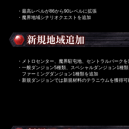
・最高レベルが86から90レベルに拡張
・魔界地域シナリオクエストを追加
・メトロセンター、魔界駐屯地、セントラルパークを
・一般ダンジョン5種類、スペシャルダンジョン1種類
ファーミングダンジョン1種類を追加
・新規ダンジョンでは新規材料のテラニウムを獲得可