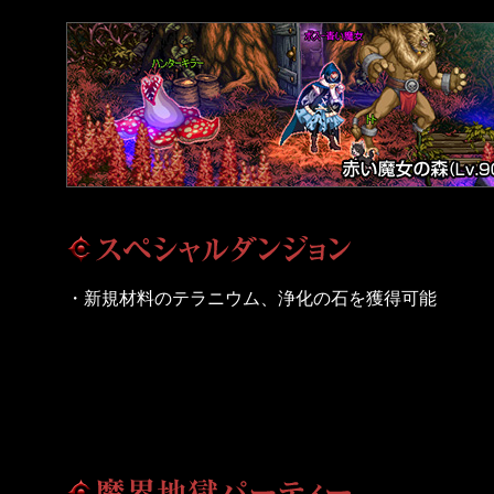
・新規材料のテラニウム、浄化の石を獲得可能