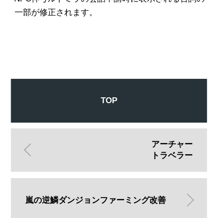
一部が修正されます。
TOP
アーチャー
トラベラー
嵐の逆鱗ダンジョンファーミング改善