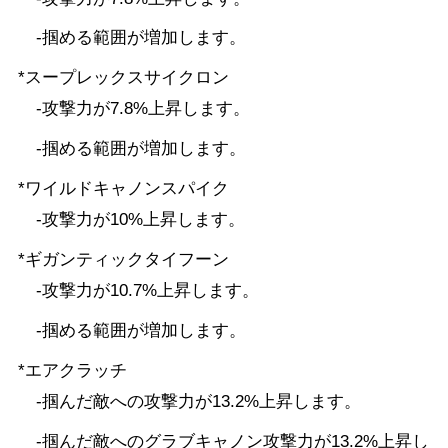
-掴める範囲が増加します。
*スープレックスサイクロン
-攻撃力が7.8%上昇します。
-掴める範囲が増加します。
*ワイルドキャノンスパイク
-攻撃力が10%上昇します。
*ギガンティックタイフーン
-攻撃力が10.7%上昇します。
-掴める範囲が増加します。
*エアクラッチ
-掴んだ敵への攻撃力が13.2%上昇します。
-掴んだ敵へのグラブキャノン攻撃力が13.2%上昇し