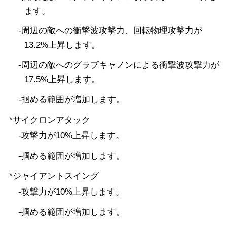
ます。
-周辺の敵への衝撃波攻撃力、回転物理攻撃力が
13.2%上昇します。
-周辺の敵へのグラブキャノンによる衝撃波攻撃力が
17.5%上昇します。
-掴める範囲が増加します。
*サイクロンアタック
-攻撃力が10%上昇します。
-掴める範囲が増加します。
*ジャイアントスイング
-攻撃力が10%上昇します。
-掴める範囲が増加します。