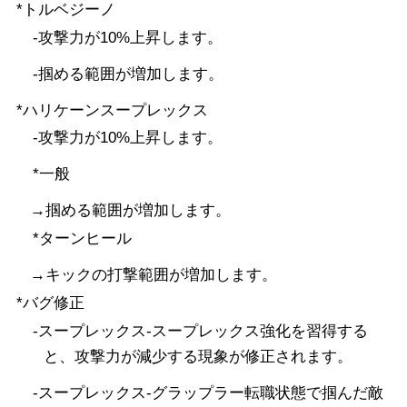
*トルベジーノ
-攻撃力が10%上昇します。
-掴める範囲が増加します。
*ハリケーンスープレックス
-攻撃力が10%上昇します。
*一般
→掴める範囲が増加します。
*ターンヒール
→キックの打撃範囲が増加します。
*バグ修正
-スープレックス-スープレックス強化を習得する
と、攻撃力が減少する現象が修正されます。
-スープレックス-グラップラー転職状態で掴んだ敵