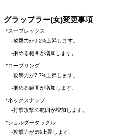
グラップラー(女)変更事項
*スープレックス
-攻撃力が9.2%上昇します。
-掴める範囲が増加します。
*ロープリング
-攻撃力が7.7%上昇します。
-掴める範囲が増加します。
*ネックスナップ
-打撃攻撃の範囲が増加します。
*ショルダータックル
-攻撃力が5%上昇します。