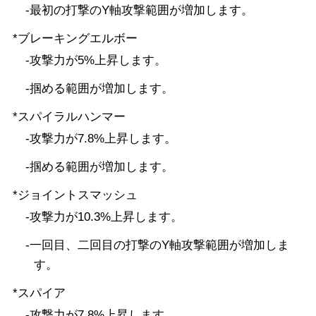
-最初の打撃のY軸攻撃範囲が増加します。
*ブレーキングエルボー
-攻撃力が5%上昇します。
-掴める範囲が増加します。
*スパイラルハンマー
-攻撃力が7.8%上昇します。
-掴める範囲が増加します。
*ジョイントスマッシュ
-攻撃力が10.3%上昇します。
-一回目、二回目の打撃のY軸攻撃範囲が増加しま
す。
*スパイア
-攻撃力が7.8%上昇します。