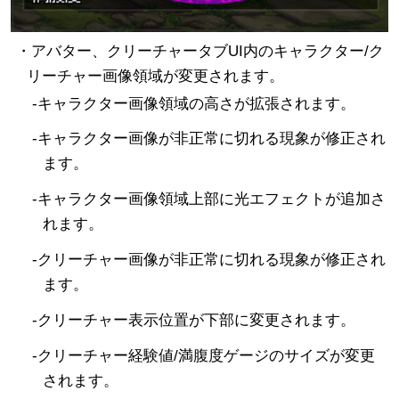
・アバター、クリーチャータブUI内のキャラクター/ク
リーチャー画像領域が変更されます。
-キャラクター画像領域の高さが拡張されます。
-キャラクター画像が非正常に切れる現象が修正され
ます。
-キャラクター画像領域上部に光エフェクトが追加さ
れます。
-クリーチャー画像が非正常に切れる現象が修正され
ます。
-クリーチャー表示位置が下部に変更されます。
-クリーチャー経験値/満腹度ゲージのサイズが変更
されます。