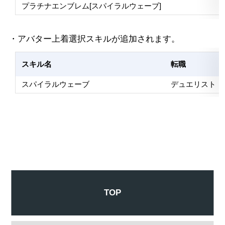
プラチナエンブレム[スパイラルウェーブ]
・アバター上着選択スキルが追加されます。
スキル名
転職
スパイラルウェーブ
デュエリスト
TOP