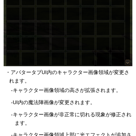
・アバタータブUI内のキャラクター画像領域が変更さ
れます。
-キャラクター画像領域の高さが拡張されます。
-UI内の魔法陣画像が変更されます。
-キャラクター画像が非正常に切れる現象が修正され
ます。
-キャラクター画像領域上部に光エフェクトが追加さ