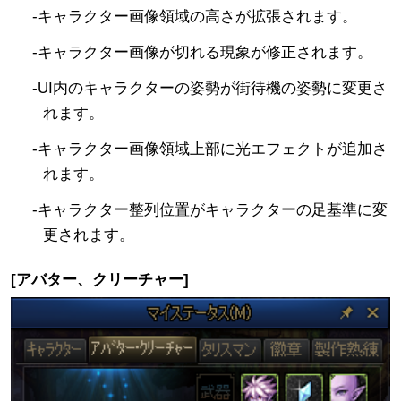
-キャラクター画像領域の高さが拡張されます。
-キャラクター画像が切れる現象が修正されます。
-UI内のキャラクターの姿勢が街待機の姿勢に変更さ
れます。
-キャラクター画像領域上部に光エフェクトが追加さ
れます。
-キャラクター整列位置がキャラクターの足基準に変
更されます。
[アバター、クリーチャー]