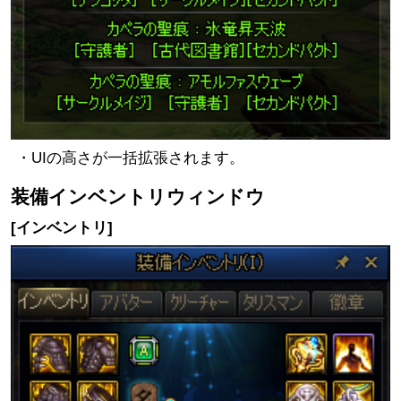
・UIの高さが一括拡張されます。
装備インベントリウィンドウ
[インベントリ]