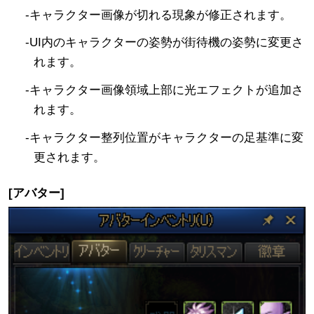
-キャラクター画像が切れる現象が修正されます。
-UI内のキャラクターの姿勢が街待機の姿勢に変更さ
れます。
-キャラクター画像領域上部に光エフェクトが追加さ
れます。
-キャラクター整列位置がキャラクターの足基準に変
更されます。
[アバター]