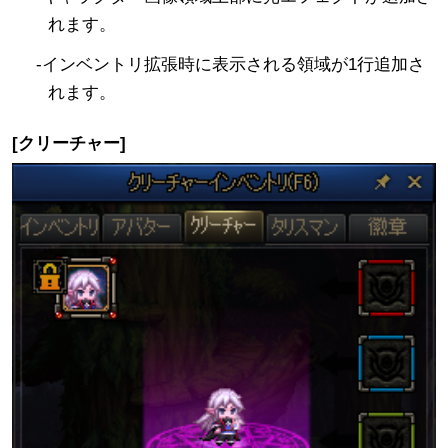
れます。
-インベントリ拡張時に表示される領域が1行追加さ
れます。
[クリーチャー]