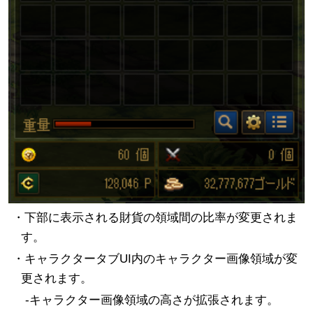
・下部に表示される財貨の領域間の比率が変更されま
す。
・キャラクタータブUI内のキャラクター画像領域が変
更されます。
-キャラクター画像領域の高さが拡張されます。