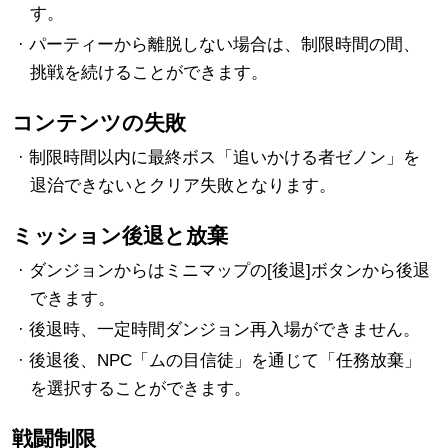
す。
· パーティーから離脱しない場合は、制限時間の間、
挑戦を続けることができます。
コンテンツの失敗
· 制限時間以内に最終ボス「追いかける者ゼノン」を
退治できないとクリア失敗となります。
ミッション後退と放棄
· ダンジョンからはミニマップの[後退]ボタンから後退
できます。
· 後退時、一定時間ダンジョン再入場ができません。
· 後退後、NPC「ムの目信徒」を通じて「任務放棄」
を選択することができます。
戦闘制限