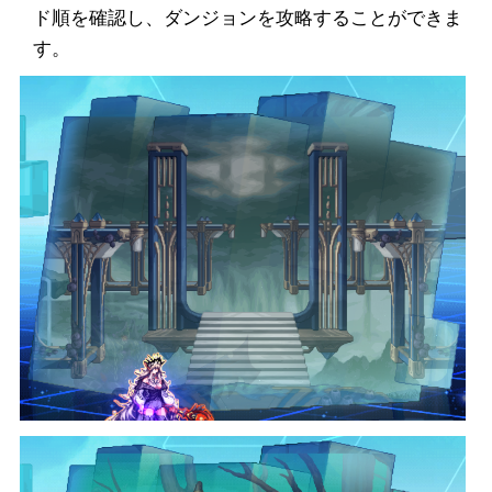
ド順を確認し、ダンジョンを攻略することができま
す。