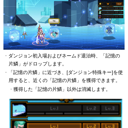
· ダンジョン初入場およびネームド退治時、「記憶の
片鱗」がドロップします。
· 「記憶の片鱗」に近づき、[ダンジョン特殊キー]を使
用すると、近くの「記憶の片鱗」を獲得できます。
· 獲得した「記憶の片鱗」以外は消滅します。