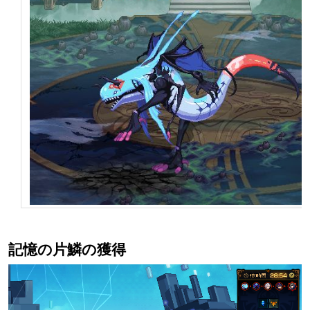
記憶の片鱗の獲得