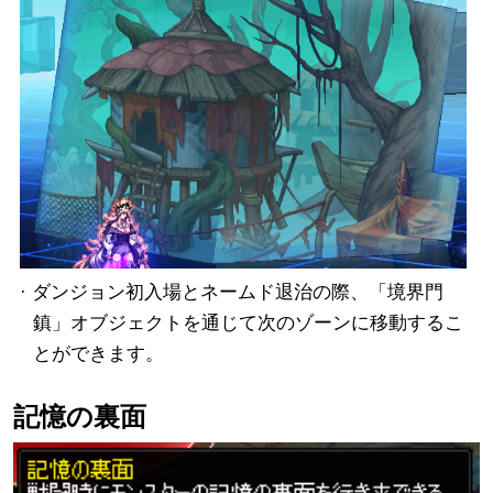
· ダンジョン初入場とネームド退治の際、「境界門
鎮」オブジェクトを通じて次のゾーンに移動するこ
とができます。
記憶の裏面