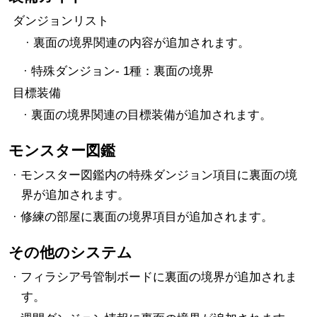
ダンジョンリスト
· 裏面の境界関連の内容が追加されます。
· 特殊ダンジョン- 1種：裏面の境界
目標装備
· 裏面の境界関連の目標装備が追加されます。
モンスター図鑑
· モンスター図鑑内の特殊ダンジョン項目に裏面の境
界が追加されます。
· 修練の部屋に裏面の境界項目が追加されます。
その他のシステム
· フィラシア号管制ボードに裏面の境界が追加されま
す。