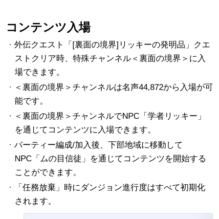
コンテンツ入場
· 外伝クエスト「[裏面の境界]リッキーの発明品」クエ
ストクリア時、特殊チャンネル＜裏面の境界＞に入
場できます。
· ＜裏面の境界＞チャンネルは名声44,872から入場が可
能です。
· ＜裏面の境界＞チャンネルでNPC「学者リッキー」
を通じてコンテンツに入場できます。
· パーティー編成/加入後、下部地域に移動して
NPC「ムの目信徒」を通じてコンテンツを開始する
ことができます。
· 「任務放棄」時にダンジョン進行度はすべて初期化
されます。