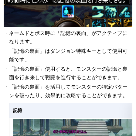
· ネームドとボス時に「記憶の裏面」がアクティブに
なります。
· 「記憶の裏面」はダンジョン特殊キーとして使用可
能です。
· 「記憶の裏面」使用すると、モンスターの記憶と裏
面を行き来して戦闘を進行することができます。
· 「記憶の裏面」を活用してモンスターの特定パター
ンを破ったり、効果的に攻略することができます。
記憶