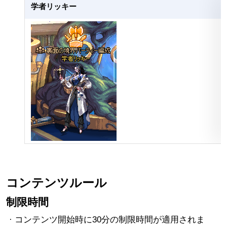
学者リッキー
コンテンツルール
制限時間
· コンテンツ開始時に30分の制限時間が適用されま