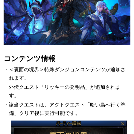
コンテンツ情報
· ＜裏面の境界＞特殊ダンジョンコンテンツが追加さ
れます。
· 外伝クエスト「リッキーの発明品」が追加されま
す。
· 該当クエストは、アクトクエスト「暗い島へ行く準
備」クリア後に実行可能です。