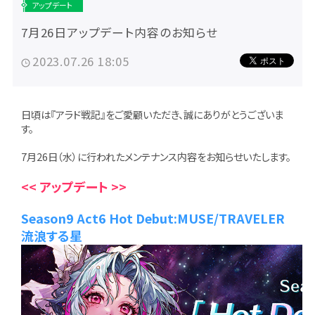
アップデート
7月26日アップデート内容のお知らせ
2023.07.26 18:05
日頃は『アラド戦記』をご愛顧いただき、誠にありがとうございま
す。
7月26日（水）に行われたメンテナンス内容をお知らせいたします。
<< アップデート >>
Season9 Act6 Hot Debut:MUSE/TRAVELER
流浪する星