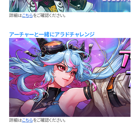
詳細は
こちら
をご確認ください。
アーチャーと一緒にアラドチャレンジ
詳細は
こちら
をご確認ください。