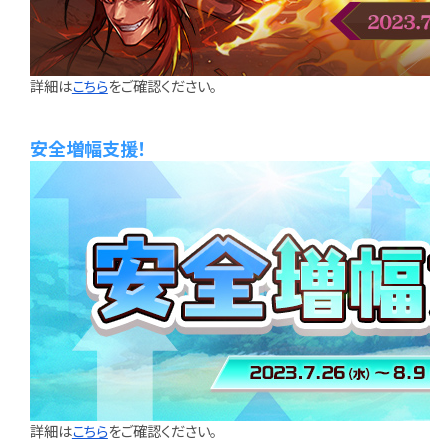
詳細は
こちら
をご確認ください。
安全増幅支援！
詳細は
こちら
をご確認ください。