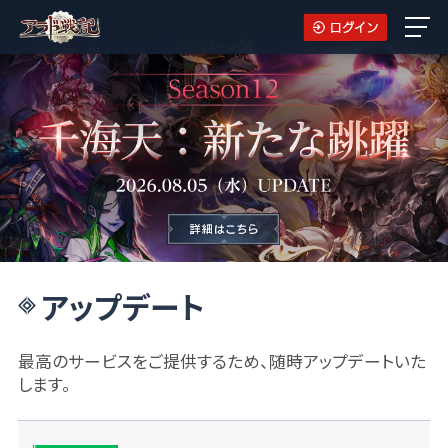
アップデート
最高のサービスをご提供するため、随時アップデートいた
します。