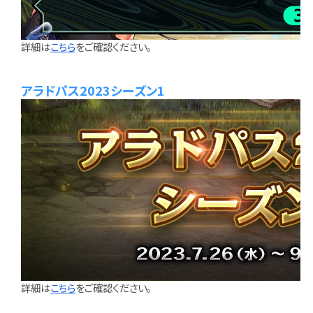
詳細は
こちら
をご確認ください。
アラドパス2023シーズン1
詳細は
こちら
をご確認ください。