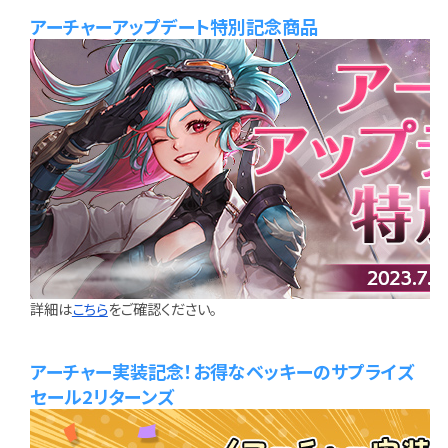
アーチャーアップデート特別記念商品
詳細は
こちら
をご確認ください。
アーチャー実装記念！お得なベッキーのサプライズ
セール2リターンズ