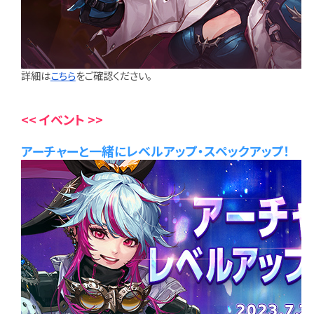
詳細は
こちら
をご確認ください。
<< イベント >>
アーチャーと一緒にレベルアップ・スペックアップ！