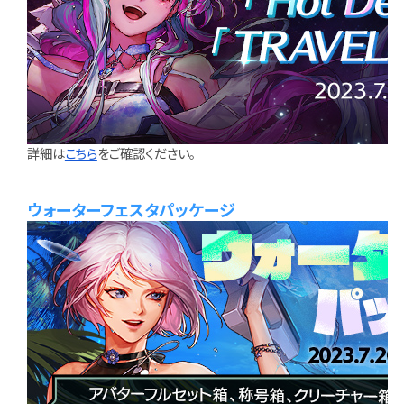
詳細は
こちら
をご確認ください。
ウォーターフェスタパッケージ