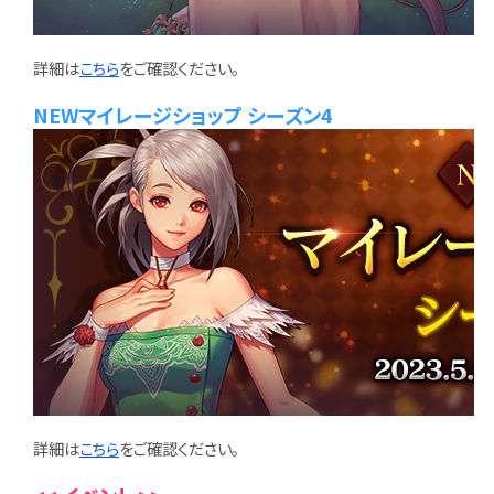
詳細は
こちら
をご確認ください。
NEWマイレージショップ シーズン4
詳細は
こちら
をご確認ください。