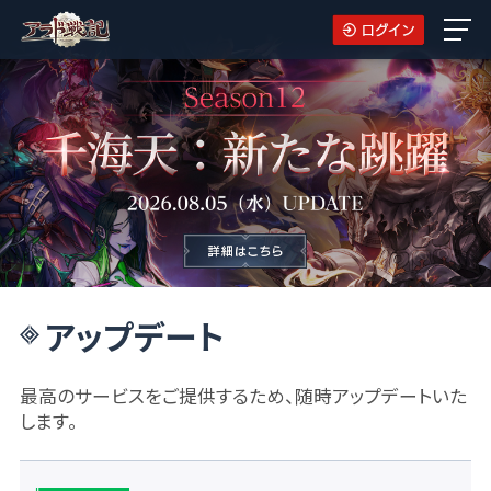
アップデート
最高のサービスをご提供するため、随時アップデートいた
します。