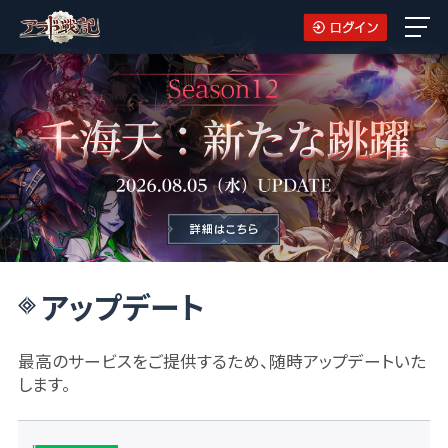
アップデート
最高のサービスをご提供するため、随時アップデートいた
します。