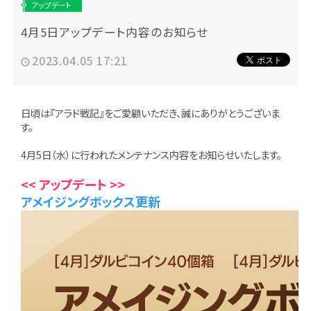
アップデート
4月5日アップデート内容のお知らせ
2023.04.05 17:21
日頃は『アラド戦記』をご愛顧いただき、誠にありがとうございま
す。
4月5日（水）に行われたメンテナンス内容をお知らせいたします。
<< アップデート >>
アメイジングボックス更新