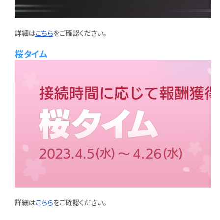
詳細は
こちら
をご確認ください。
桜タイム
詳細は
こちら
をご確認ください。