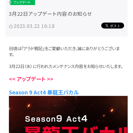
アップデート
3月22日アップデート内容のお知らせ
2023.03.22 16:18
日頃は『アラド戦記』をご愛顧いただき、誠にありがとうございま
す。
3月22日（水）に行われたメンテナンス内容をお知らせいたします。
<< アップデート >>
Season 9 Act4 暴龍王バカル