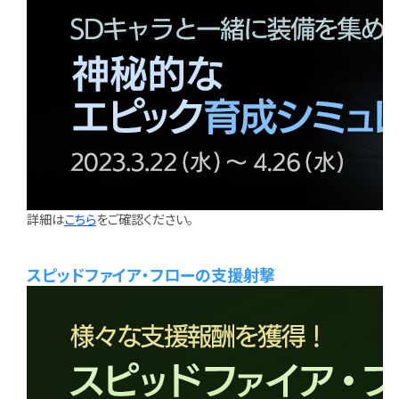
詳細は
こちら
をご確認ください。
スピッドファイア・フローの支援射撃