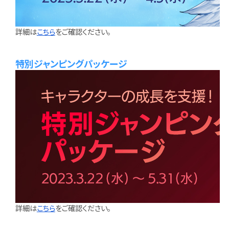
詳細は
こちら
をご確認ください。
特別ジャンピングパッケージ
詳細は
こちら
をご確認ください。