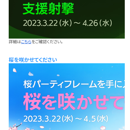
詳細は
こちら
をご確認ください。
桜を咲かせてください