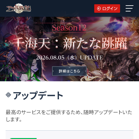
アップデート
最高のサービスをご提供するため、随時アップデートいた
します。