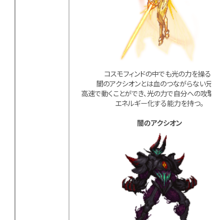
コスモフィンドの中でも光の力を操る。
闇のアクシオンとは血のつながらない兄妹
高速で動くことができ、光の力で自分への攻撃を
エネルギー化する能力を持つ。
闇のアクシオン