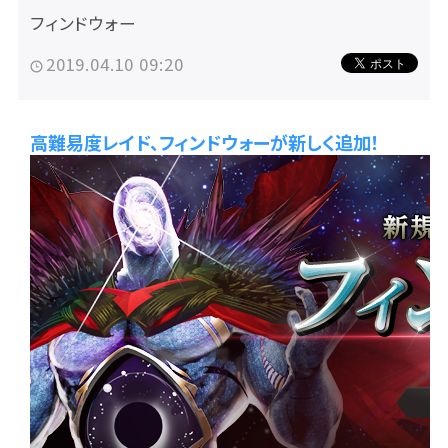
フィンドウォー
2019.04.10 09:20
高難易度レイド、フィンドウォーが新しく追加！