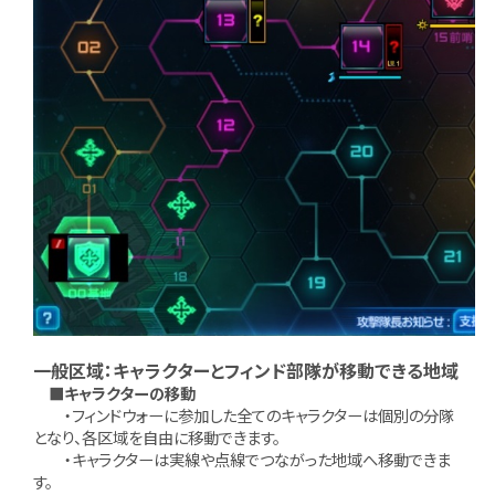
一般区域：キャラクターとフィンド部隊が移動できる地域
■キャラクターの移動
・フィンドウォーに参加した全てのキャラクターは個別の分隊
となり、各区域を自由に移動できます。
・キャラクターは実線や点線でつながった地域へ移動できま
す。