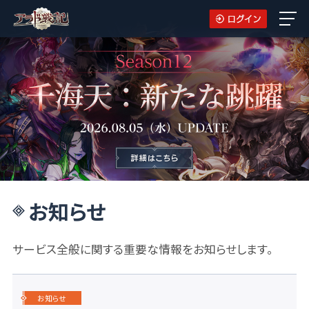
お知らせ
サービス全般に関する重要な情報をお知らせします。
お知らせ