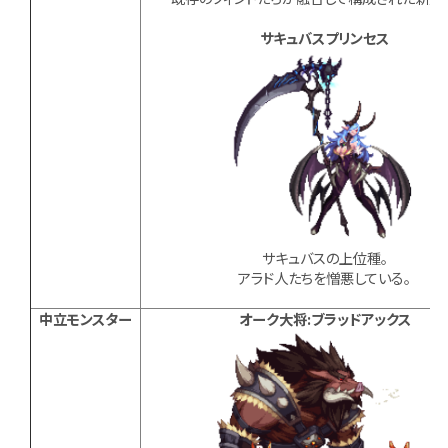
サキュバスプリンセス
サキュバスの上位種。
アラド人たちを憎悪している。
中立モンスター
オーク大将:ブラッドアックス