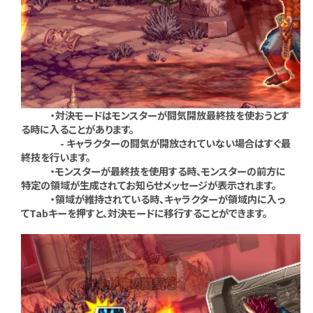
・対決モードはモンスターが闘気開放最終技を使おうとす
る時に入ることがあります。
- キャラクターの闘気が開放されていない場合はすぐ最
終技を行います。
・モンスターが最終技を使用する時、モンスターの前方に
特定の領域が生成されてお知らせメッセージが表示されます。
・領域が維持されている時、キャラクターが領域内に入っ
てTabキーを押すと、対決モードに移行することができます。