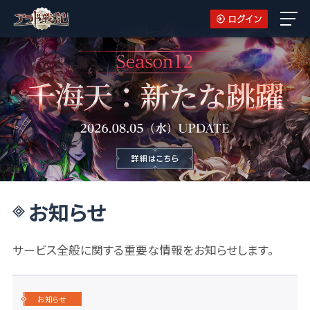
お知らせ
サービス全般に関する重要な情報をお知らせします。
お知らせ