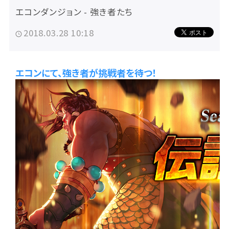
エコンダンジョン - 強き者たち
2018.03.28 10:18
エコンにて、強き者が挑戦者を待つ！