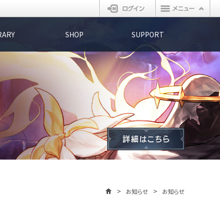
ログイン
RARY
SHOP
SUPPORT
お知らせ
お知らせ