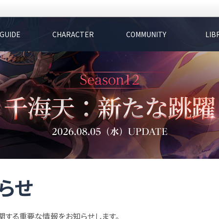
GUIDE
CHARACTER
COMMUNITY
LIB
らせ
関する重要な情報をお知らせします。