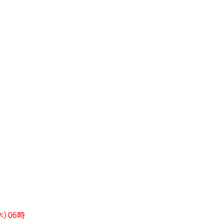
木）06時