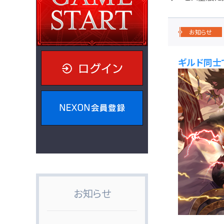
お知らせ
ギルド同士
ログイン
NEXON会員登録
お知らせ