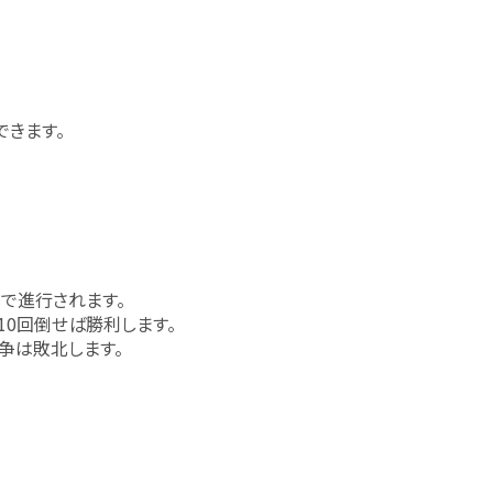
きます。
で進行されます。
0回倒せば勝利します。
争は敗北します。