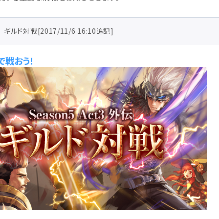
ギルド対戦[2017/11/6 16:10追記]
で戦おう！