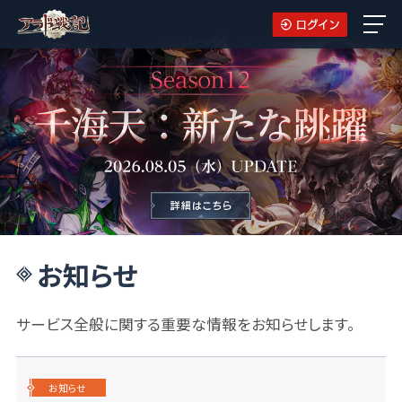
お知らせ
サービス全般に関する重要な情報をお知らせします。
お知らせ