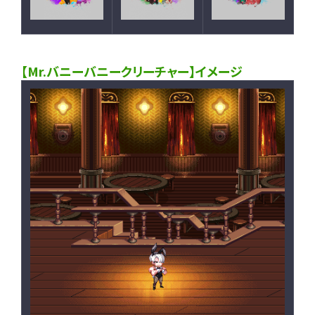
【Mr.バニーバニークリーチャー】イメージ