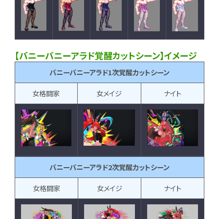
【バニーバニーアラド覚醒カットシーン】イメージ
バニーバニーアラド1次覚醒カットシーン
女格闘家
女メイジ
ナイト
バニーバニーアラド2次覚醒カットシーン
女格闘家
女メイジ
ナイト