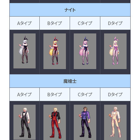
ナイト
Aタイプ
Bタイプ
Cタイプ
Dタイプ
魔槍士
Aタイプ
Bタイプ
Cタイプ
Dタイプ