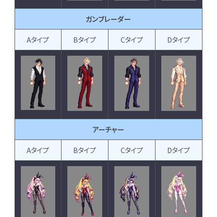
ガンブレーダー
Aタイプ
Bタイプ
Cタイプ
Dタイプ
アーチャー
Aタイプ
Bタイプ
Cタイプ
Dタイプ