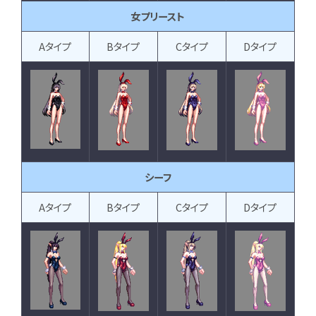
女プリースト
Aタイプ
Bタイプ
Cタイプ
Dタイプ
シーフ
Aタイプ
Bタイプ
Cタイプ
Dタイプ