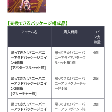
【交換できるパッケージ構成品】
アイテム名
購入費用
コイ
ン支
給量
帰ってきた！バニーバニ
帰ってきた！バニーバ
4個
ーアラドパッケージコイ
ニーアラドアバターフ
ン4個箱
ルセット箱1個
[アバターフルセット箱]
帰ってきた！バニーバニ
帰ってきた！バニーバ
2個
ーアラドパッケージコイ
ニーアラドクリーチャ
ン2個箱
ー箱1個
[クリーチャー箱]
帰ってきた！バニーバニ
帰ってきた！バニーバ
2個
ーアラドパッケージコイ
ニーアラドポイント箱