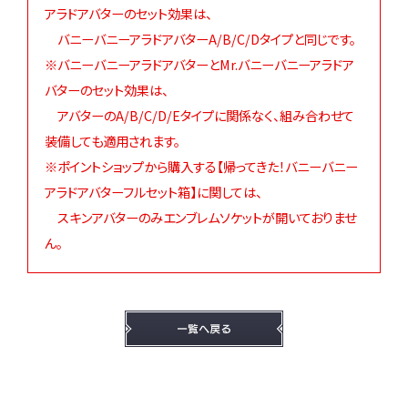
アラドアバターのセット効果は、
バニーバニーアラドアバターA/B/C/Dタイプと同じです。
※バニーバニーアラドアバターとMr.バニーバニーアラドア
バターのセット効果は、
アバターのA/B/C/D/Eタイプに関係なく、組み合わせて
装備しても適用されます。
※ポイントショップから購入する【帰ってきた！バニーバニー
アラドアバターフルセット箱】に関しては、
スキンアバターのみエンブレムソケットが開いておりませ
ん。