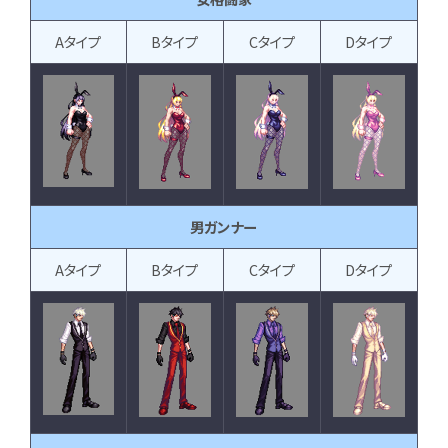
Aタイプ
Bタイプ
Cタイプ
Dタイプ
男ガンナー
Aタイプ
Bタイプ
Cタイプ
Dタイプ