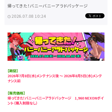
帰ってきた！バニーバニーアラドパッケージ
2026.07.08 10:24
【期間】
2026年7月8日(水)メンテナンス後 ～ 2026年8月5日(水)メンテ
ナンス前
【販売価格】
帰ってきた！バニーバニーアラドパッケージ 1,960 NEXONポイ
ント（購入制限なし）