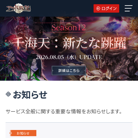
お知らせ
サービス全般に関する重要な情報をお知らせします。
お知らせ