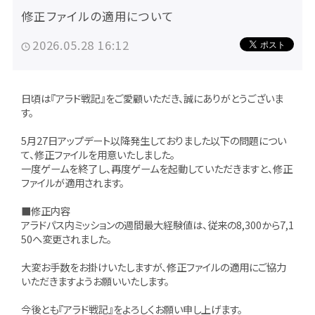
修正ファイルの適用について
2026.05.28 16:12
日頃は『アラド戦記』をご愛顧いただき、誠にありがとうございま
す。
5月27日アップデート以降発生しておりました以下の問題につい
て、修正ファイルを用意いたしました。
一度ゲームを終了し、再度ゲームを起動していただきますと、修正
ファイルが適用されます。
■修正内容
アラドパス内ミッションの週間最大経験値は、従来の8,300から7,1
50へ変更されました。
大変お手数をお掛けいたしますが、修正ファイルの適用にご協力
いただきますようお願いいたします。
今後とも『アラド戦記』をよろしくお願い申し上げます。