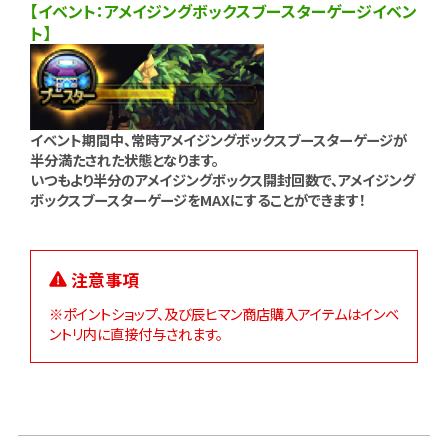
【イベント：アメイジングボックスブースターゲージイベン
ト】
イベント期間中、常時アメイジングボックスブースターゲージが
半分満たされた状態となります。
いつもより半分のアメイジングボックス開封回数で、アメイジング
ボックスブースターゲージをMAXにすることができます！
注意事項
※ポイントショップ、及び辰ヒマン商店購入アイテムはインベ
ントリ内に直接付与されます。