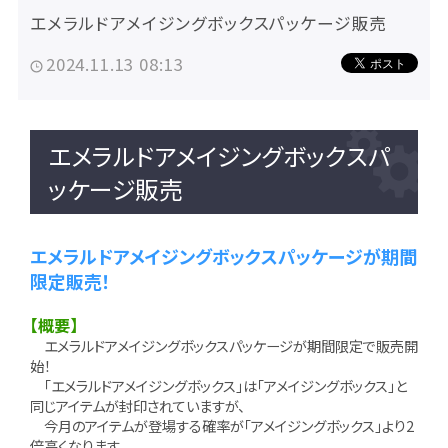
エメラルドアメイジングボックスパッケージ販売
2024.11.13 08:13
エメラルドアメイジングボックスパ
ッケージ販売
エメラルドアメイジングボックスパッケージが期間
限定販売！
【概要】
エメラルドアメイジングボックスパッケージが期間限定で販売開
始！
「エメラルドアメイジングボックス」は「アメイジングボックス」と
同じアイテムが封印されていますが、
今月のアイテムが登場する確率が「アメイジングボックス」より2
倍高くなります。