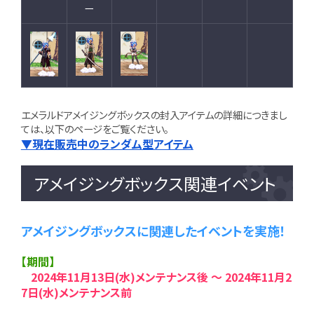
ー
エメラルドアメイジングボックスの封入アイテムの詳細につきまし
ては、以下のページをご覧ください。
▼現在販売中のランダム型アイテム
アメイジングボックス関連イベント
アメイジングボックスに関連したイベントを実施！
【期間】
2024年11月13日(水)メンテナンス後 ～ 2024年11月2
7日(水)メンテナンス前