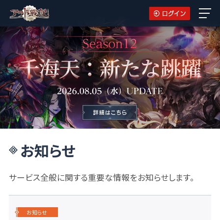
お知らせ
サービス全般に関する重要な情報をお知らせします。
お知らせ