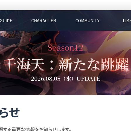
GUIDE
CHARACTER
COMMUNITY
LIB
らせ
関する重要な情報をお知らせします。