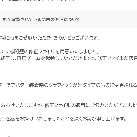
現在確認されている問題の修正について
ド戦記』をご愛顧いただき、ありがとうございます。
ている問題の修正ファイルを用意いたしました。
終了し、再度ゲームを起動していただきますと、修正ファイルが適用
ターでアバター装着時のグラフィックが別タイプのものに変更され
お掛けいたしますが、修正ファイルの適用にご協力いただきますよ
ご迷惑をお掛けいたしましたことを深くお詫び申し上げます。