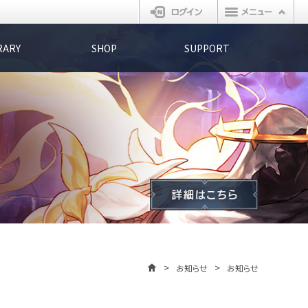
ログイン
RARY
SHOP
SUPPORT
お知らせ
お知らせ