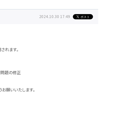
2024.10.30 17:49
されます。
る問題の修正
うお願いいたします。