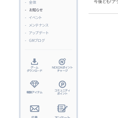
今後とも『ア
全体
お知らせ
イベント
メンテナンス
アップデート
GMブログ