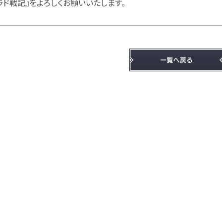
ラド戦記』をよろしくお願いいたします。