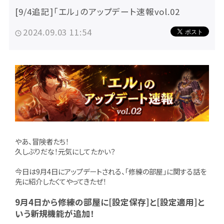
[9/4追記]「エル」のアップデート速報vol.02
2024.09.03 11:54
やあ、冒険者たち！
久しぶりだな！元気にしてたかい？
今日は9月4日にアップデートされる、「修練の部屋」に関する話を
先に紹介したくてやってきたぜ！
9月4日から修練の部屋に[設定保存]と[設定適用]と
いう新規機能が追加！