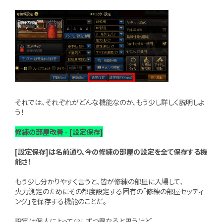
それでは、それぞれがどんな機能なのか、もう少し詳しく説明しよ
う！
修練の部屋改善 - [設定保存]
[設定保存]は名前通り、今の修練の部屋の設定を全て保存する機
能さ！
もう少し分かりやすく言うと、皆が修練の部屋に入場して、
火力測定のためにその都度設定する固有の「修練の部屋セッティ
ング」を保存する機能のことだ。
設定は個人によって少しずつ異なると思うけど、