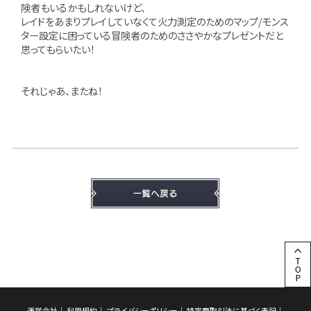
険者もいるかもしれないけど、
レイドをあまりプレイしていなくて火力測定のためのマップ/モンス
ター設定に困っている冒険者のためのささやかなプレゼントだと
思ってもらいたい！
それじゃあ、またね！
運営会社
利用規約
プライバシーポリシー
特定商取引法に基づく表記