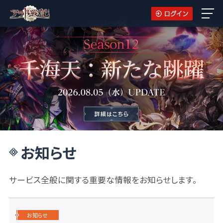
お知らせ
サービス全般に関する重要な情報をお知らせします。
お知らせ