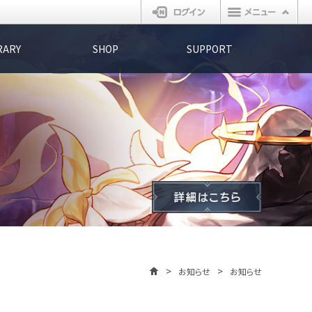
ログイン
RARY
SHOP
SUPPORT
お知らせ
お知らせ