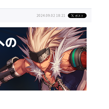
2024.09.02 18:21