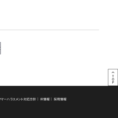
タマーハラスメント対応方針
IR情報
採用情報