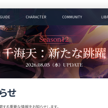
GUIDE
CHARACTER
COMMUNITY
LIB
らせ
関する重要な情報をお知らせします。