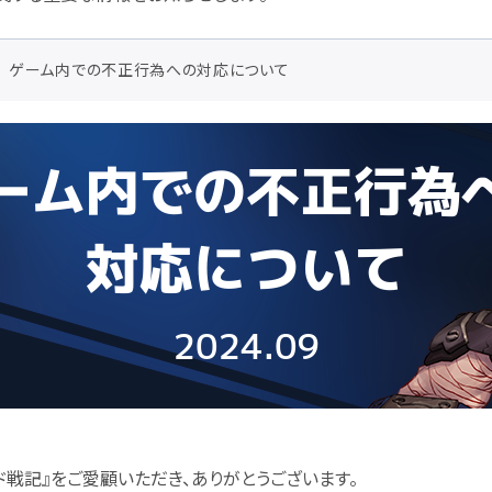
ゲーム内での不正行為への対応について
ド戦記』をご愛顧いただき、ありがとうございます。