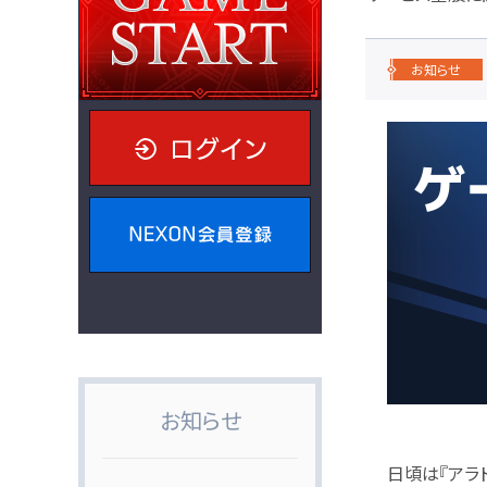
お知らせ
ログイン
NEXON会員登録
お知らせ
日頃は『アラ